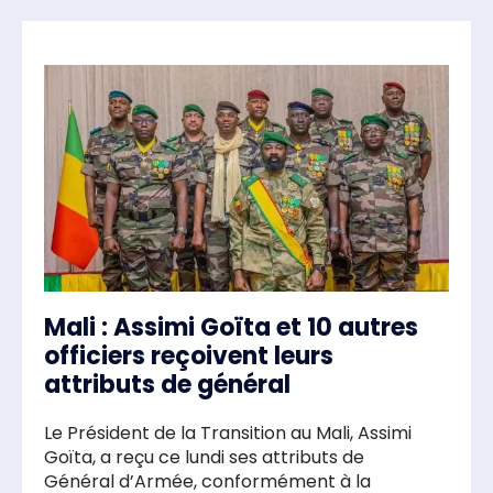
Mali : Assimi Goïta et 10 autres
officiers reçoivent leurs
attributs de général
Le Président de la Transition au Mali, Assimi
Goïta, a reçu ce lundi ses attributs de
Général d’Armée, conformément à la