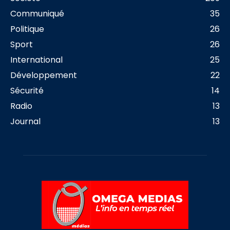
Communiqué
35
Politique
26
Sport
26
International
25
Développement
22
Sécurité
14
Radio
13
Journal
13