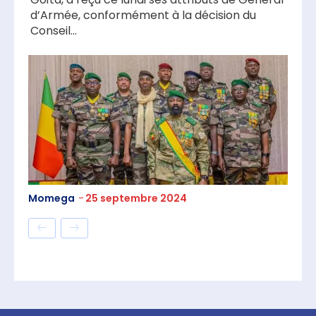
d’Armée, conformément à la décision du
Conseil...
Momega
-
25 septembre 2024