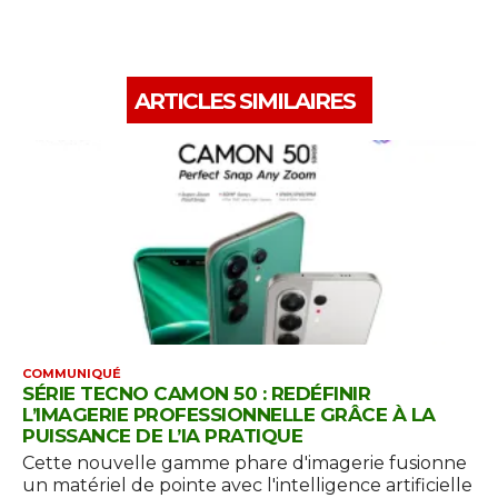
ARTICLES SIMILAIRES
COMMUNIQUÉ
SÉRIE TECNO CAMON 50 : REDÉFINIR
L’IMAGERIE PROFESSIONNELLE GRÂCE À LA
PUISSANCE DE L’IA PRATIQUE
Cette nouvelle gamme phare d'imagerie fusionne
un matériel de pointe avec l'intelligence artificielle