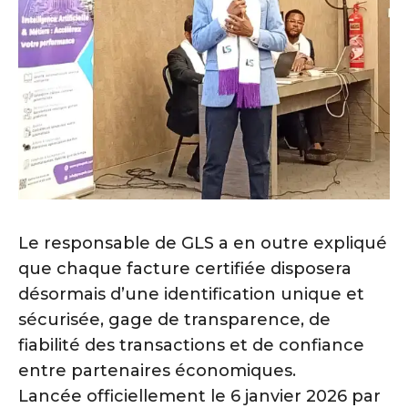
Le responsable de GLS a en outre expliqué
que chaque facture certifiée disposera
désormais d’une identification unique et
sécurisée, gage de transparence, de
fiabilité des transactions et de confiance
entre partenaires économiques.
Lancée officiellement le 6 janvier 2026 par