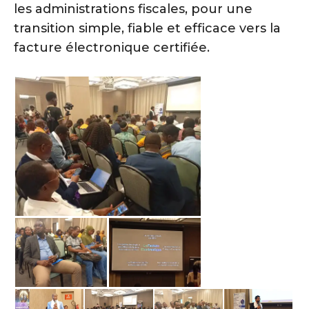
les administrations fiscales, pour une
transition simple, fiable et efficace vers la
facture électronique certifiée.