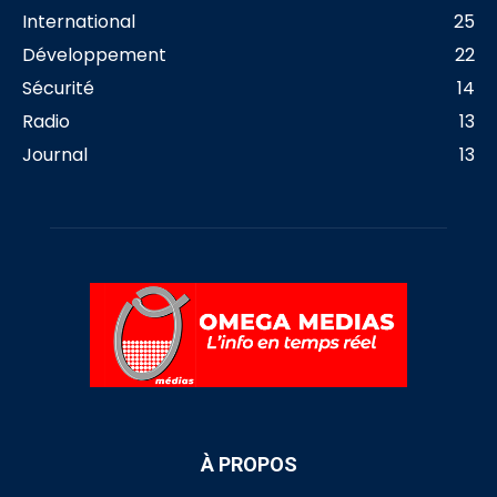
International
25
Développement
22
Sécurité
14
Radio
13
Journal
13
À PROPOS