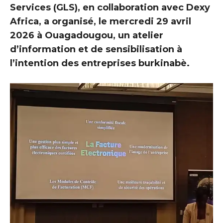
Services (GLS), en collaboration avec Dexy
Africa, a organisé, le mercredi 29 avril
2026 à Ouagadougou, un atelier
d’information et de sensibilisation à
l’intention des entreprises burkinabè.