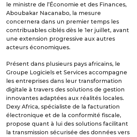
le ministre de l’Économie et des Finances,
Aboubakar Nacanabo, la mesure
concernera dans un premier temps les
contribuables ciblés dès le 1er juillet, avant
une extension progressive aux autres
acteurs économiques.
Présent dans plusieurs pays africains, le
Groupe Logiciels et Services accompagne
les entreprises dans leur transformation
digitale à travers des solutions de gestion
innovantes adaptées aux réalités locales.
Dexy Africa, spécialiste de la facturation
électronique et de la conformité fiscale,
propose quant à lui des solutions facilitant
la transmission sécurisée des données vers