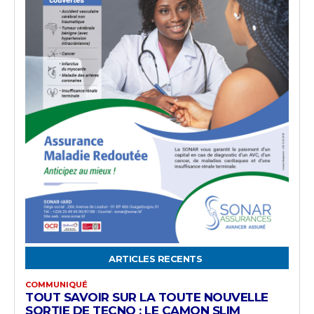
ARTICLES RECENTS
COMMUNIQUÉ
TOUT SAVOIR SUR LA TOUTE NOUVELLE
SORTIE DE TECNO : LE CAMON SLIM