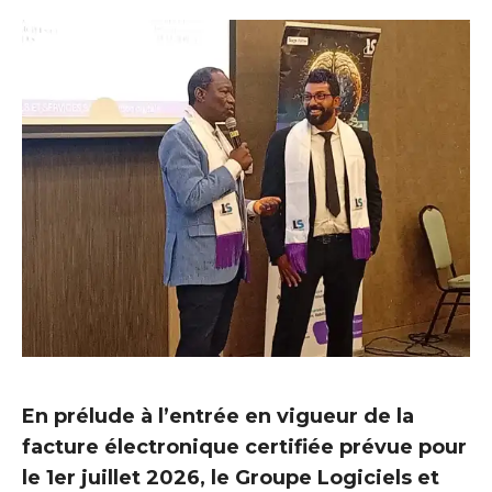
En prélude à l’entrée en vigueur de la
facture électronique certifiée prévue pour
le 1er juillet 2026, le Groupe Logiciels et