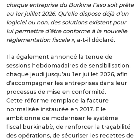
chaque entreprise du Burkina Faso soit prête
au 1er juillet 2026. Qu’elle dispose déjà d’un
logiciel ou non, des solutions existent pour
lui permettre d’être conforme à la nouvelle
réglementation fiscale »
, a-t-il déclaré.
Il a également annoncé la tenue de
sessions hebdomadaires de sensibilisation,
chaque jeudi jusqu’au 1er juillet 2026, afin
d’accompagner les entreprises dans leur
processus de mise en conformité.
Cette réforme remplace la facture
normalisée instaurée en 2017. Elle
ambitionne de moderniser le système
fiscal burkinabè, de renforcer la traçabilité
des opérations, de sécuriser les recettes de