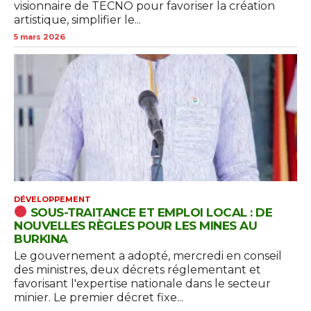
visionnaire de TECNO pour favoriser la création
artistique, simplifier le...
5 mars 2026
DÉVELOPPEMENT
SOUS-TRAITANCE ET EMPLOI LOCAL : DE
NOUVELLES RÈGLES POUR LES MINES AU
BURKINA
Le gouvernement a adopté, mercredi en conseil
des ministres, deux décrets réglementant et
favorisant l'expertise nationale dans le secteur
minier. Le premier décret fixe...