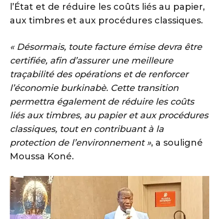
l’État et de réduire les coûts liés au papier,
aux timbres et aux procédures classiques.
« Désormais, toute facture émise devra être
certifiée, afin d’assurer une meilleure
traçabilité des opérations et de renforcer
l’économie burkinabè. Cette transition
permettra également de réduire les coûts
liés aux timbres, au papier et aux procédures
classiques, tout en contribuant à la
protection de l’environnement »
, a souligné
Moussa Koné.