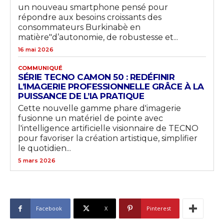
un nouveau smartphone pensé pour
répondre aux besoins croissants des
consommateurs Burkinabè en
matière"d’autonomie, de robustesse et...
16 mai 2026
COMMUNIQUÉ
SÉRIE TECNO CAMON 50 : REDÉFINIR
L’IMAGERIE PROFESSIONNELLE GRÂCE À LA
PUISSANCE DE L’IA PRATIQUE
Cette nouvelle gamme phare d'imagerie
fusionne un matériel de pointe avec
l'intelligence artificielle visionnaire de TECNO
pour favoriser la création artistique, simplifier
le quotidien...
5 mars 2026
Facebook
X
Pinterest