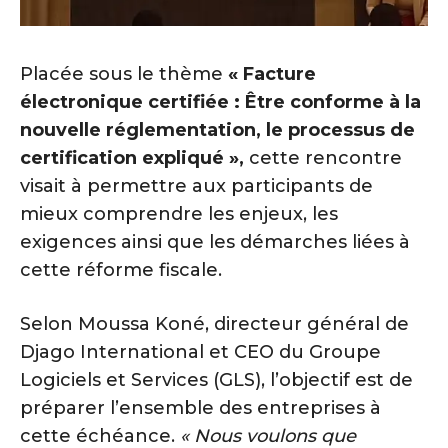
Placée sous le thème
« Facture
électronique certifiée : Être conforme à la
nouvelle réglementation, le processus de
certification expliqué »,
cette rencontre
visait à permettre aux participants de
mieux comprendre les enjeux, les
exigences ainsi que les démarches liées à
cette réforme fiscale.
Selon Moussa Koné, directeur général de
Djago International et CEO du Groupe
Logiciels et Services (GLS), l’objectif est de
préparer l’ensemble des entreprises à
cette échéance.
« Nous voulons que