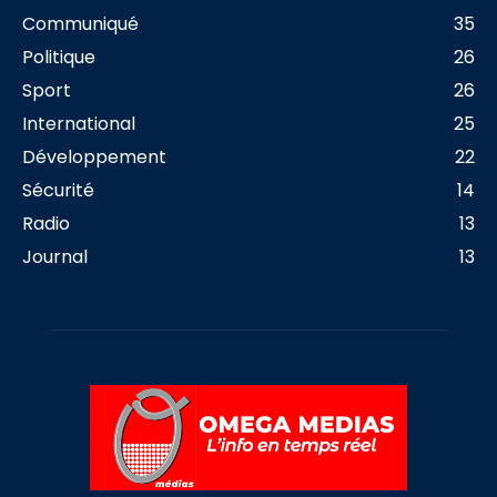
Communiqué
35
Politique
26
Sport
26
International
25
Développement
22
Sécurité
14
Radio
13
Journal
13