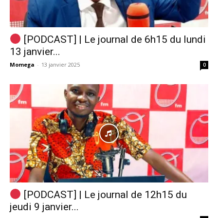
[PODCAST] | Le journal de 6h15 du lundi
13 janvier...
Momega
-
13 janvier 2025
0
[PODCAST] | Le journal de 12h15 du
jeudi 9 janvier...