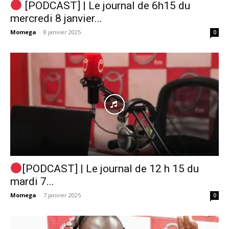
[PODCAST] | Le journal de 6h15 du
mercredi 8 janvier...
Momega
-
8 janvier 2025
0
[PODCAST] | Le journal de 12 h 15 du
mardi 7...
Momega
-
7 janvier 2025
0