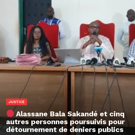
JUSTICE
Alassane Bala Sakandé et cinq
autres personnes poursuivis pour
détournement de deniers publics