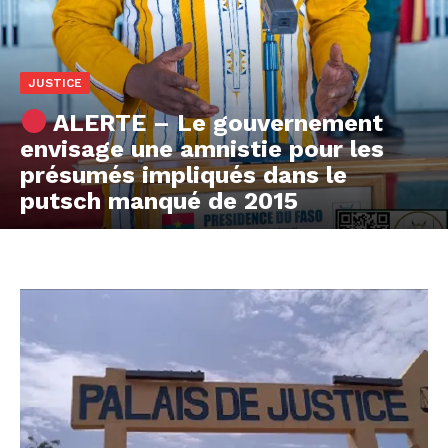
JUSTICE
ALERTE – Le gouvernement
envisage une amnistie pour les
présumés impliqués dans le
putsch manqué de 2015