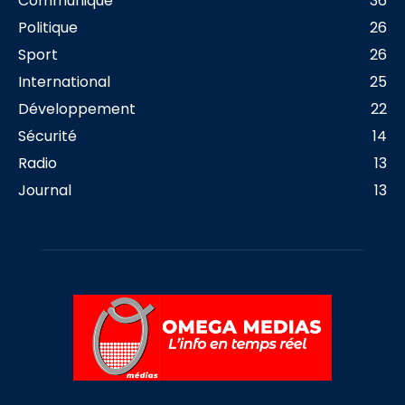
Communiqué
36
Politique
26
Sport
26
International
25
Développement
22
Sécurité
14
Radio
13
Journal
13