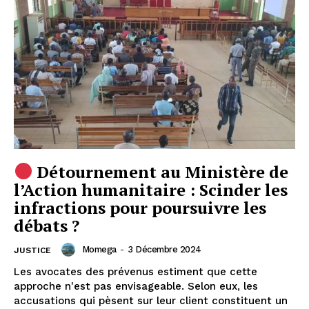
Détournement au Ministère de
l’Action humanitaire : Scinder les
infractions pour poursuivre les
débats ?
Momega
-
3 Décembre 2024
JUSTICE
Les avocates des prévenus estiment que cette
approche n'est pas envisageable. Selon eux, les
accusations qui pèsent sur leur client constituent un