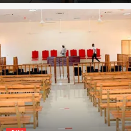
JUSTICE