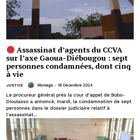
Assassinat d’agents du CCVA
sur l’axe Gaoua-Diébougou : sept
personnes condamnées, dont cinq
à vie
Momega
-
18 Décembre 2024
JUSTICE
Le procureur général près la cour d'appel de Bobo-
Dioulasso a annoncé, mardi, la condamnation de sept
personnes dans le dossier judiciaire relatif à
l'assassinat...