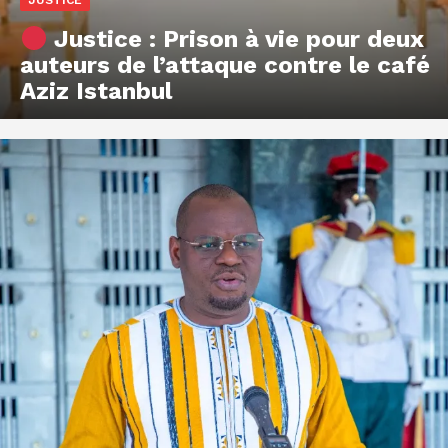
Justice : Prison à vie pour deux
auteurs de l’attaque contre le café
Aziz Istanbul