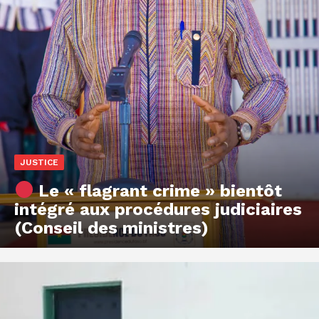
JUSTICE
Le « flagrant crime » bientôt
intégré aux procédures judiciaires
(Conseil des ministres)