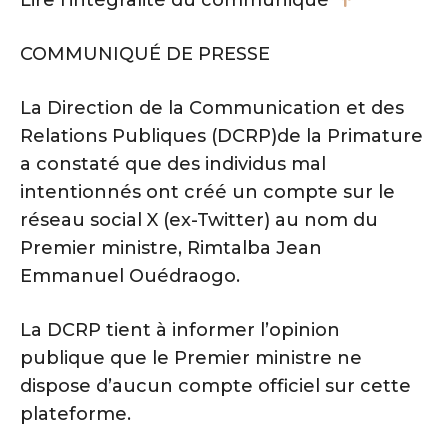
COMMUNIQUÉ DE PRESSE
La Direction de la Communication et des
Relations Publiques (DCRP)de la Primature
a constaté que des individus mal
intentionnés ont créé un compte sur le
réseau social X (ex-Twitter) au nom du
Premier ministre, Rimtalba Jean
Emmanuel Ouédraogo.
La DCRP tient à informer l’opinion
publique que le Premier ministre ne
dispose d’aucun compte officiel sur cette
plateforme.