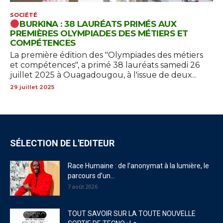
SOCIÉTÉ
BURKINA : 38 LAURÉATS PRIMÉS AUX
PREMIÈRES OLYMPIADES DES MÉTIERS ET
COMPÉTENCES
La première édition des "Olympiades des métiers
et compétences", a primé 38 lauréats samedi 26
juillet 2025 à Ouagadougou, à l'issue de deux...
29 juillet 2025
SÉLECTION DE L'EDITEUR
Race Humaine : de l’anonymat à la lumière, le
parcours d’un...
7 août 2026
TOUT SAVOIR SUR LA TOUTE NOUVELLE