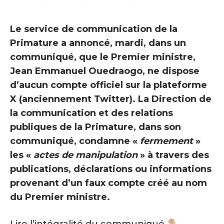
Le service de communication de la
Primature a annoncé, mardi, dans un
communiqué, que le Premier ministre,
Jean Emmanuel Ouedraogo, ne dispose
d’aucun compte officiel sur la plateforme
X (anciennement Twitter). La Direction de
la communication et des relations
publiques de la Primature, dans son
communiqué, condamne «
fermement
»
les «
actes de manipulation
» à travers des
publications, déclarations ou informations
provenant d’un faux compte créé au nom
du Premier ministre.
Lire l’intégralité du communiqué