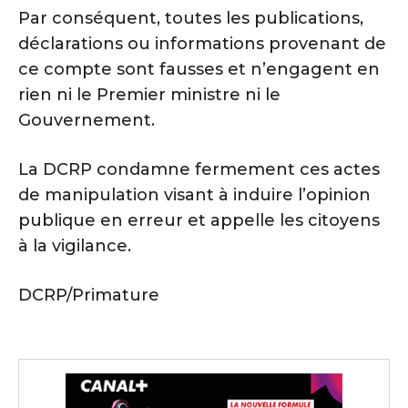
Par conséquent, toutes les publications,
déclarations ou informations provenant de
ce compte sont fausses et n’engagent en
rien ni le Premier ministre ni le
Gouvernement.
La DCRP condamne fermement ces actes
de manipulation visant à induire l’opinion
publique en erreur et appelle les citoyens
à la vigilance.
DCRP/Primature