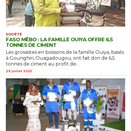
SOCIÉTÉ
FASO MÊBO : LA FAMILLE OUIYA OFFRE 6,5
TONNES DE CIMENT
Les grossistes en boissons de la famille Ouiya, basés
à Gounghin, Ouagadougou, ont fait don de 6,5
tonnes de ciment au profit de...
29 juillet 2025