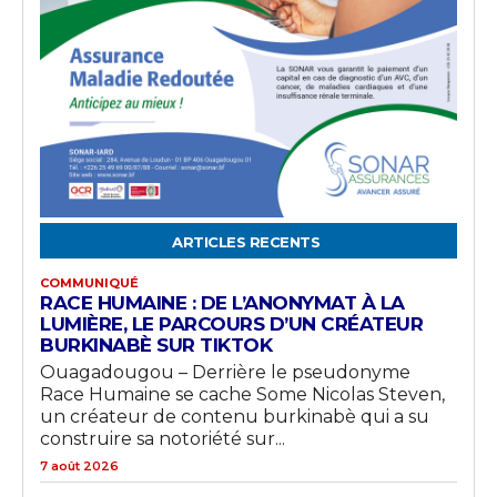
ARTICLES RECENTS
COMMUNIQUÉ
RACE HUMAINE : DE L’ANONYMAT À LA
LUMIÈRE, LE PARCOURS D’UN CRÉATEUR
BURKINABÈ SUR TIKTOK
Ouagadougou – Derrière le pseudonyme
Race Humaine se cache Some Nicolas Steven,
un créateur de contenu burkinabè qui a su
construire sa notoriété sur...
7 août 2026