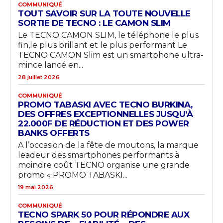
COMMUNIQUÉ
TOUT SAVOIR SUR LA TOUTE NOUVELLE
SORTIE DE TECNO : LE CAMON SLIM
Le TECNO CAMON SLIM, le téléphone le plus
fin,le plus brillant et le plus performant Le
TECNO CAMON Slim est un smartphone ultra-
mince lancé en...
28 juillet 2026
COMMUNIQUÉ
PROMO TABASKI AVEC TECNO BURKINA,
DES OFFRES EXCEPTIONNELLES JUSQU’À
22.000F DE RÉDUCTION ET DES POWER
BANKS OFFERTS
A l’occasion de la fête de moutons, la marque
leadeur des smartphones performants à
moindre coût TECNO organise une grande
promo « PROMO TABASKI...
19 mai 2026
COMMUNIQUÉ
TECNO SPARK 50 POUR RÉPONDRE AUX