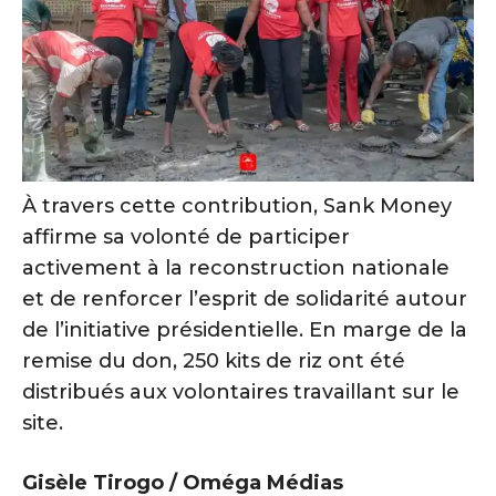
À travers cette contribution, Sank Money
affirme sa volonté de participer
activement à la reconstruction nationale
et de renforcer l’esprit de solidarité autour
de l’initiative présidentielle. En marge de la
remise du don, 250 kits de riz ont été
distribués aux volontaires travaillant sur le
site.
Gisèle Tirogo / Oméga Médias