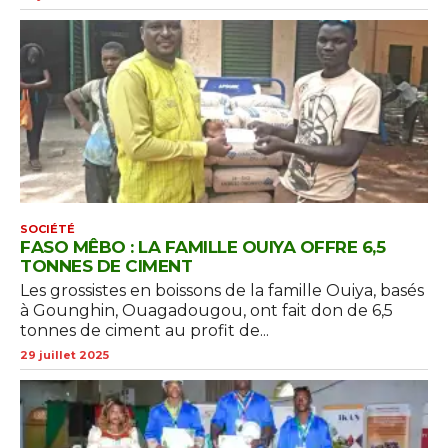
SOCIÉTÉ
FASO MÊBO : LA FAMILLE OUIYA OFFRE 6,5
TONNES DE CIMENT
Les grossistes en boissons de la famille Ouiya, basés
à Gounghin, Ouagadougou, ont fait don de 6,5
tonnes de ciment au profit de...
29 juillet 2025