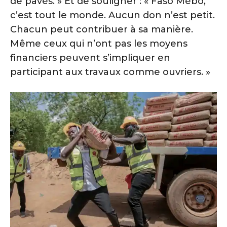
de pavés. » Et de souligner : « Faso Mèbo,
c’est tout le monde. Aucun don n’est petit.
Chacun peut contribuer à sa manière.
Même ceux qui n’ont pas les moyens
financiers peuvent s’impliquer en
participant aux travaux comme ouvriers. »