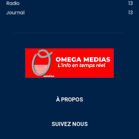
Radio
13
Journal
13
À PROPOS
SUIVEZ NOUS