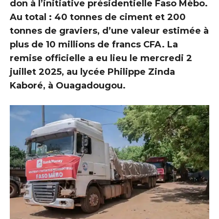
don à l’initiative présidentielle Faso Mèbo.
Au total : 40 tonnes de ciment et 200
tonnes de graviers, d’une valeur estimée à
plus de 10 millions de francs CFA. La
remise officielle a eu lieu le mercredi 2
juillet 2025, au lycée Philippe Zinda
Kaboré, à Ouagadougou.