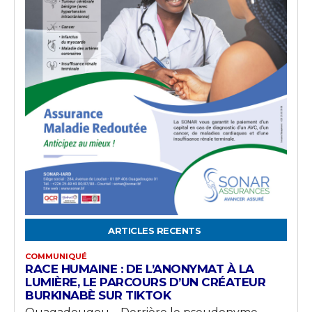
ARTICLES RECENTS
COMMUNIQUÉ
RACE HUMAINE : DE L’ANONYMAT À LA
LUMIÈRE, LE PARCOURS D’UN CRÉATEUR
BURKINABÈ SUR TIKTOK