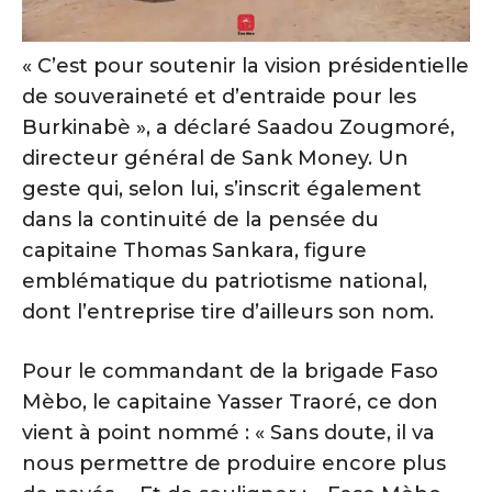
« C’est pour soutenir la vision présidentielle
de souveraineté et d’entraide pour les
Burkinabè », a déclaré Saadou Zougmoré,
directeur général de Sank Money. Un
geste qui, selon lui, s’inscrit également
dans la continuité de la pensée du
capitaine Thomas Sankara, figure
emblématique du patriotisme national,
dont l’entreprise tire d’ailleurs son nom.
Pour le commandant de la brigade Faso
Mèbo, le capitaine Yasser Traoré, ce don
vient à point nommé : « Sans doute, il va
nous permettre de produire encore plus