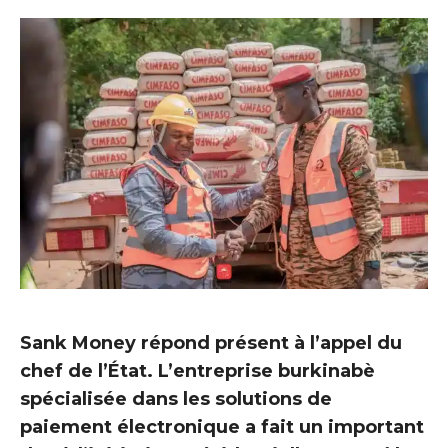
Sank Money répond présent à l’appel du
chef de l’État. L’entreprise burkinabè
spécialisée dans les solutions de
paiement électronique a fait un important