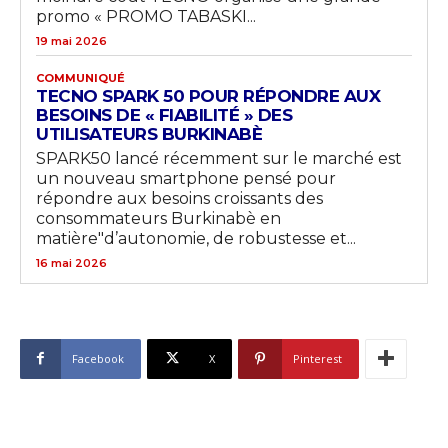
promo « PROMO TABASKI...
19 mai 2026
COMMUNIQUÉ
TECNO SPARK 50 POUR RÉPONDRE AUX
BESOINS DE « FIABILITÉ » DES
UTILISATEURS BURKINABÈ
SPARK50 lancé récemment sur le marché est
un nouveau smartphone pensé pour
répondre aux besoins croissants des
consommateurs Burkinabè en
matière"d’autonomie, de robustesse et...
16 mai 2026
Facebook
X
Pinterest