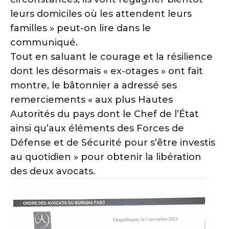
leurs domiciles où les attendent leurs
familles » peut-on lire dans le
communiqué.
Tout en saluant le courage et la résilience
dont les désormais « ex-otages » ont fait
montre, le bâtonnier a adressé ses
remerciements « aux plus Hautes
Autorités du pays dont le Chef de l’État
ainsi qu’aux éléments des Forces de
Défense et de Sécurité pour s’être investis
au quotidien » pour obtenir la libération
des deux avocats.