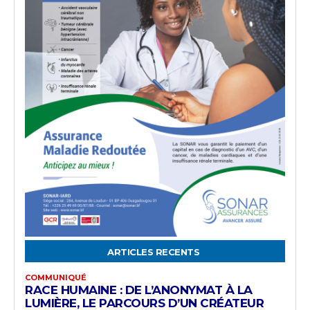
ARTICLES RECENTS
COMMUNIQUÉ
RACE HUMAINE : DE L’ANONYMAT À LA
LUMIÈRE, LE PARCOURS D’UN CRÉATEUR