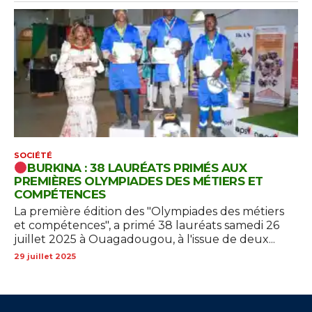
SOCIÉTÉ
BURKINA : 38 LAURÉATS PRIMÉS AUX
PREMIÈRES OLYMPIADES DES MÉTIERS ET
COMPÉTENCES
La première édition des "Olympiades des métiers
et compétences", a primé 38 lauréats samedi 26
juillet 2025 à Ouagadougou, à l'issue de deux...
29 juillet 2025