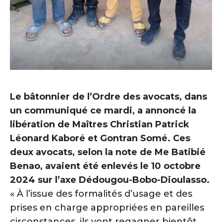
Le bâtonnier de l’Ordre des avocats, dans
un communiqué ce mardi, a annoncé la
libération de Maîtres Christian Patrick
Léonard Kaboré et Gontran Somé. Ces
deux avocats, selon la note de Me Batibié
Benao, avaient été enlevés le 10 octobre
2024 sur l’axe Dédougou-Bobo-Dioulasso.
« À l’issue des formalités d’usage et des
prises en charge appropriées en pareilles
circonstances, ils vont regagner bientôt