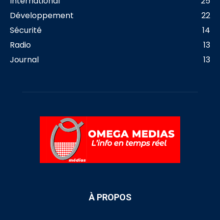
International
25
Développement
22
Sécurité
14
Radio
13
Journal
13
À PROPOS