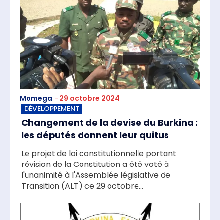
Momega
-
29 octobre 2024
DÉVELOPPEMENT
Changement de la devise du Burkina :
les députés donnent leur quitus
Le projet de loi constitutionnelle portant
révision de la Constitution a été voté à
l'unanimité à l'Assemblée législative de
Transition (ALT) ce 29 octobre...