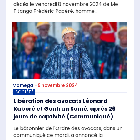
décès le vendredi 8 novembre 2024 de Me
Titanga Frédéric Pacéré, homme...
Momega
-
9 novembre 2024
SOCIÉTÉ
Libération des avocats Léonard
Kaboré et Gontran Somé, après 26
jours de captivité (Communiqué)
Le bâtonnier de l'Ordre des avocats, dans un
communiqué ce mardi, a annoncé la