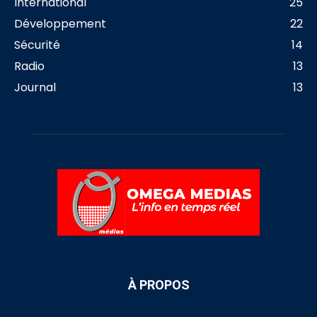
International
25
Développement
22
Sécurité
14
Radio
13
Journal
13
À PROPOS