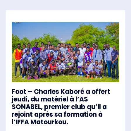
Foot – Charles Kaboré a offert
jeudi, du matériel à l’AS
SONABEL, premier club qu’il a
rejoint après sa formation à
l’IFFA Matourkou.