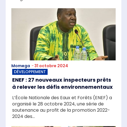
Momega
-
31 octobre 2024
DÉVELOPPEMENT
ENEF : 27 nouveaux inspecteurs prêts
à relever les défis environnementaux
L’École Nationale des Eaux et Forêts (ENEF) a
organisé le 28 octobre 2024, une série de
soutenance au profit de la promotion 2022-
2024 des...