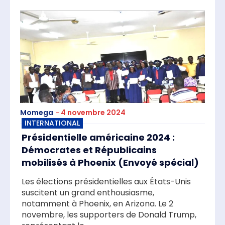
Momega
-
4 novembre 2024
INTERNATIONAL
Présidentielle américaine 2024 :
Démocrates et Républicains
mobilisés à Phoenix (Envoyé spécial)
Les élections présidentielles aux États-Unis
suscitent un grand enthousiasme,
notamment à Phoenix, en Arizona. Le 2
novembre, les supporters de Donald Trump,