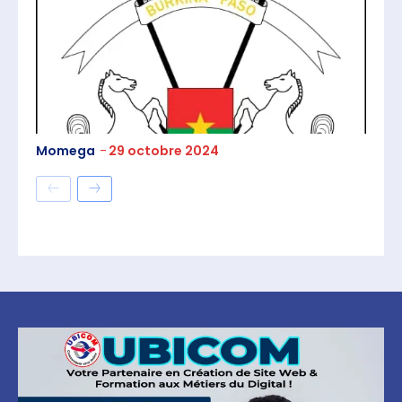
Momega
-
29 octobre 2024