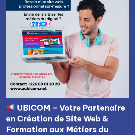
UBICOM – Votre Partenaire
en Création de Site Web &
Formation aux Métiers du