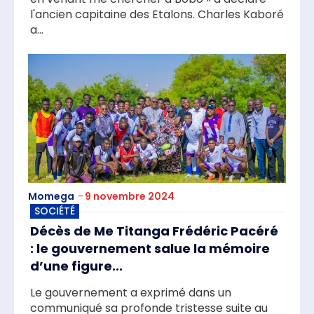
l'ancien capitaine des Etalons. Charles Kaboré
a...
Momega
-
9 novembre 2024
SOCIÉTÉ
Décès de Me Titanga Frédéric Pacéré
: le gouvernement salue la mémoire
d’une figure...
Le gouvernement a exprimé dans un
communiqué sa profonde tristesse suite au