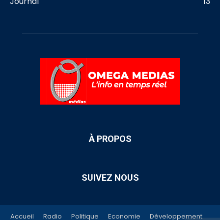
Journal
13
À PROPOS
SUIVEZ NOUS
Accueil
Radio
Politique
Economie
Développement