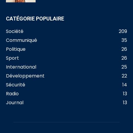
CATÉGORIE POPULAIRE
Société
209
Communiqué
35
Politique
26
Sport
26
International
25
Développement
22
Sécurité
14
Radio
13
Journal
13