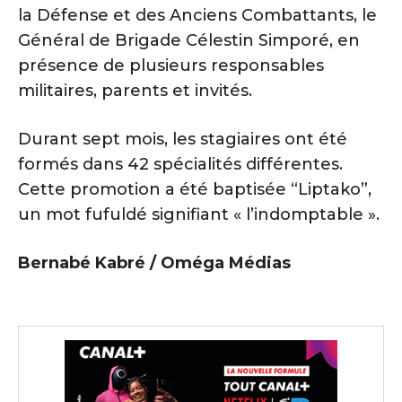
la Défense et des Anciens Combattants, le
Général de Brigade Célestin Simporé, en
présence de plusieurs responsables
militaires, parents et invités.
Durant sept mois, les stagiaires ont été
formés dans 42 spécialités différentes.
Cette promotion a été baptisée “Liptako”,
un mot fufuldé signifiant « l’indomptable ».
Bernabé Kabré / Oméga Médias