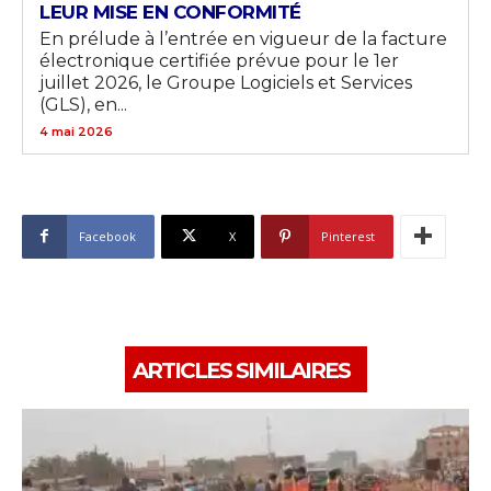
LEUR MISE EN CONFORMITÉ
En prélude à l’entrée en vigueur de la facture
électronique certifiée prévue pour le 1er
juillet 2026, le Groupe Logiciels et Services
(GLS), en...
4 mai 2026
Facebook
X
Pinterest
ARTICLES SIMILAIRES