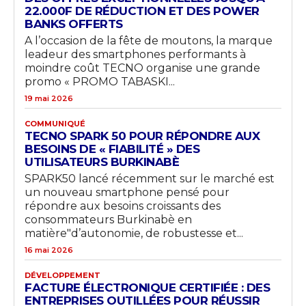
22.000F DE RÉDUCTION ET DES POWER
BANKS OFFERTS
A l’occasion de la fête de moutons, la marque
leadeur des smartphones performants à
moindre coût TECNO organise une grande
promo « PROMO TABASKI...
19 mai 2026
COMMUNIQUÉ
TECNO SPARK 50 POUR RÉPONDRE AUX
BESOINS DE « FIABILITÉ » DES
UTILISATEURS BURKINABÈ
SPARK50 lancé récemment sur le marché est
un nouveau smartphone pensé pour
répondre aux besoins croissants des
consommateurs Burkinabè en
matière"d’autonomie, de robustesse et...
16 mai 2026
DÉVELOPPEMENT
FACTURE ÉLECTRONIQUE CERTIFIÉE : DES
ENTREPRISES OUTILLÉES POUR RÉUSSIR