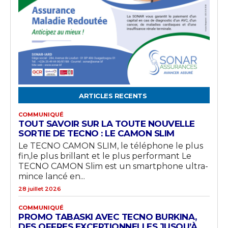
ARTICLES RECENTS
COMMUNIQUÉ
TOUT SAVOIR SUR LA TOUTE NOUVELLE
SORTIE DE TECNO : LE CAMON SLIM
Le TECNO CAMON SLIM, le téléphone le plus
fin,le plus brillant et le plus performant Le
TECNO CAMON Slim est un smartphone ultra-
mince lancé en...
28 juillet 2026
COMMUNIQUÉ
PROMO TABASKI AVEC TECNO BURKINA,
DES OFFRES EXCEPTIONNELLES JUSQU’À