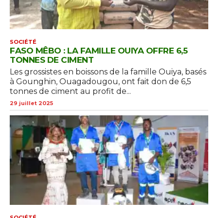
SOCIÉTÉ
FASO MÊBO : LA FAMILLE OUIYA OFFRE 6,5
TONNES DE CIMENT
Les grossistes en boissons de la famille Ouiya, basés
à Gounghin, Ouagadougou, ont fait don de 6,5
tonnes de ciment au profit de...
29 juillet 2025
SOCIÉTÉ