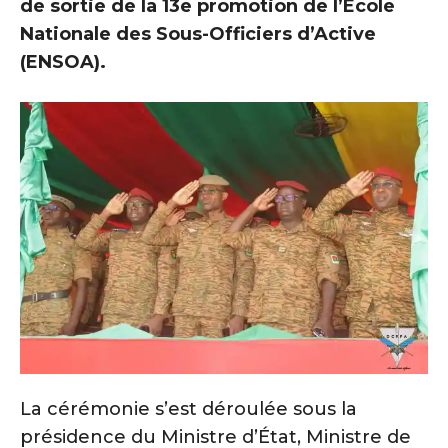
de sortie de la 13e promotion de l’École
Nationale des Sous-Officiers d’Active
(ENSOA).
La cérémonie s’est déroulée sous la
présidence du Ministre d’État, Ministre de