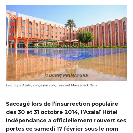
Le groupe Azalaï, dirigé par son président Mossadeck Bally
Saccagé lors de l’insurrection populaire
des 30 et 31 octobre 2014, l’Azalaï Hôtel
Indépendance a officiellement rouvert ses
portes ce samedi 17 février sous le nom