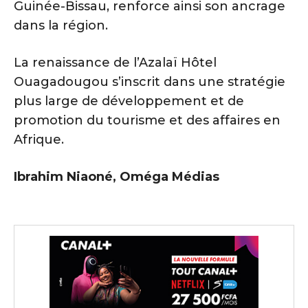
Guinée-Bissau, renforce ainsi son ancrage
dans la région.
La renaissance de l’Azalaï Hôtel
Ouagadougou s’inscrit dans une stratégie
plus large de développement et de
promotion du tourisme et des affaires en
Afrique.
Ibrahim Niaoné, Oméga Médias