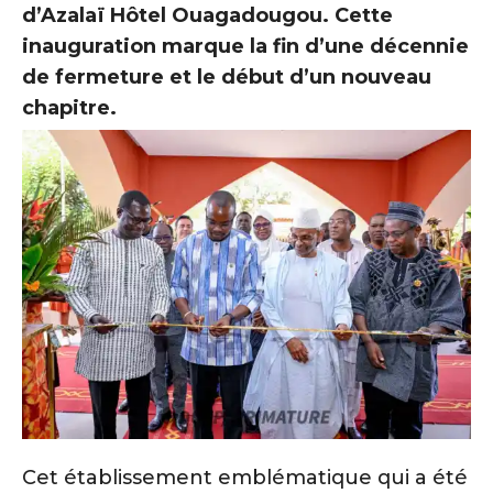
d’Azalaï Hôtel Ouagadougou. Cette
inauguration marque la fin d’une décennie
de fermeture et le début d’un nouveau
chapitre.
Cet établissement emblématique qui a été