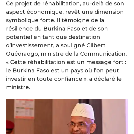
Ce projet de réhabilitation, au-delà de son
aspect économique, revêt une dimension
symbolique forte. Il témoigne de la
résilience du Burkina Faso et de son
potentiel en tant que destination
d’investissement, a souligné Gilbert
Ouédraogo, ministre de la Communication.
« Cette réhabilitation est un message fort :
le Burkina Faso est un pays où l’on peut
investir en toute confiance », a déclaré le
ministre.