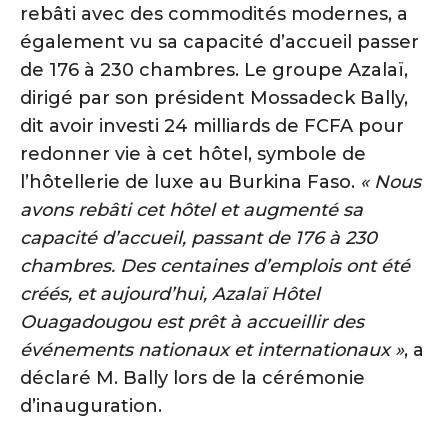
rebâti avec des commodités modernes, a
également vu sa capacité d’accueil passer
de 176 à 230 chambres. Le groupe Azalaï,
dirigé par son président Mossadeck Bally,
dit avoir investi 24 milliards de FCFA pour
redonner vie à cet hôtel, symbole de
l’hôtellerie de luxe au Burkina Faso.
« Nous
avons rebâti cet hôtel et augmenté sa
capacité d’accueil, passant de 176 à 230
chambres. Des centaines d’emplois ont été
créés, et aujourd’hui, Azalaï Hôtel
Ouagadougou est prêt à accueillir des
événements nationaux et internationaux »
, a
déclaré M. Bally lors de la cérémonie
d’inauguration.