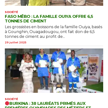
SOCIÉTÉ
FASO MÊBO : LA FAMILLE OUIYA OFFRE 6,5
TONNES DE CIMENT
Les grossistes en boissons de la famille Ouiya, basés
à Gounghin, Ouagadougou, ont fait don de 6,5
tonnes de ciment au profit de...
29 juillet 2025
SOCIÉTÉ
BURKINA : 38 LAURÉATS PRIMÉS AUX