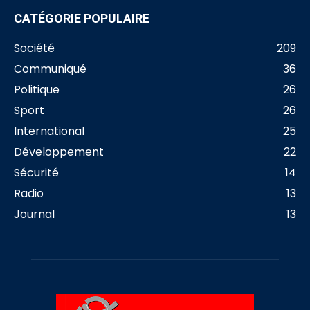
CATÉGORIE POPULAIRE
Société
209
Communiqué
36
Politique
26
Sport
26
International
25
Développement
22
Sécurité
14
Radio
13
Journal
13