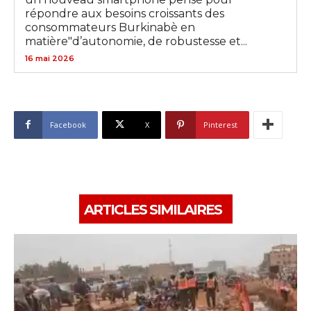
répondre aux besoins croissants des
consommateurs Burkinabè en
matière"d’autonomie, de robustesse et...
16 mai 2026
Facebook
X
Pinterest
ARTICLES SIMILAIRES