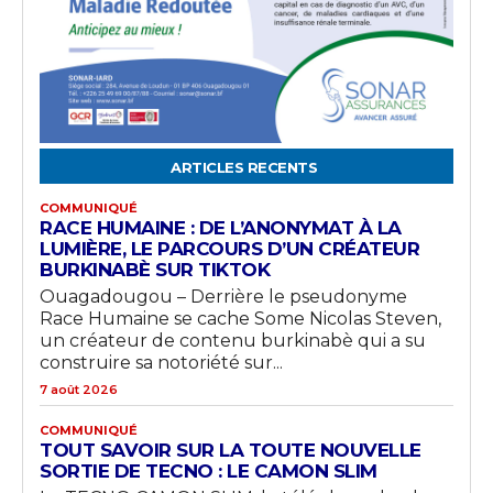
ARTICLES RECENTS
COMMUNIQUÉ
RACE HUMAINE : DE L’ANONYMAT À LA
LUMIÈRE, LE PARCOURS D’UN CRÉATEUR
BURKINABÈ SUR TIKTOK
Ouagadougou – Derrière le pseudonyme
Race Humaine se cache Some Nicolas Steven,
un créateur de contenu burkinabè qui a su
construire sa notoriété sur...
7 août 2026
COMMUNIQUÉ
TOUT SAVOIR SUR LA TOUTE NOUVELLE
SORTIE DE TECNO : LE CAMON SLIM