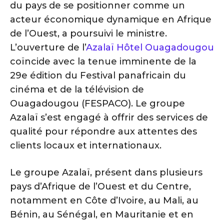
du pays de se positionner comme un
acteur économique dynamique en Afrique
de l’Ouest, a poursuivi le ministre.
L’ouverture de l’
Azalaï Hôtel Ouagadougou
coïncide avec la tenue imminente de la
29e édition du Festival panafricain du
cinéma et de la télévision de
Ouagadougou (FESPACO). Le groupe
Azalaï s’est engagé à offrir des services de
qualité pour répondre aux attentes des
clients locaux et internationaux.
Le groupe Azalaï, présent dans plusieurs
pays d’Afrique de l’Ouest et du Centre,
notamment en Côte d’Ivoire, au Mali, au
Bénin, au Sénégal, en Mauritanie et en