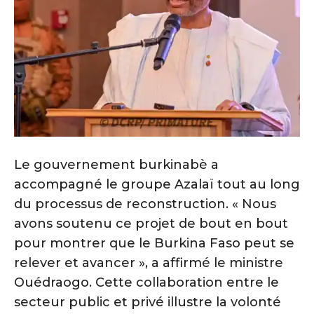
Le gouvernement burkinabè a
accompagné le groupe Azalaï tout au long
du processus de reconstruction. « Nous
avons soutenu ce projet de bout en bout
pour montrer que le Burkina Faso peut se
relever et avancer », a affirmé le ministre
Ouédraogo. Cette collaboration entre le
secteur public et privé illustre la volonté