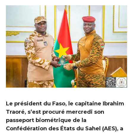
Le président du Faso, le capitaine Ibrahim
Traoré, s’est procuré mercredi son
passeport biométrique de la
Confédération des États du Sahel (AES), a