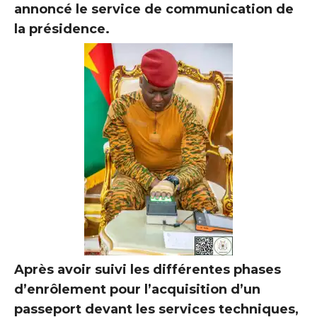
annoncé le service de communication de
la présidence.
Après avoir suivi les différentes phases
d’enrôlement pour l’acquisition d’un
passeport devant les services techniques,