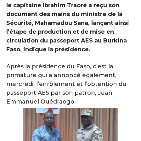
le capitaine Ibrahim Traoré a reçu son
document des mains du ministre de la
Sécurité, Mahamadou Sana, lançant ainsi
l’étape de production et de mise en
circulation du passeport AES au Burkina
Faso, indique la présidence.
Après la présidence du Faso, c’est la
primature qui a annoncé également,
mercredi, l’enrôlement et l’obtention du
passeport AES par son patron, Jean
Emmanuel Ouédraogo.