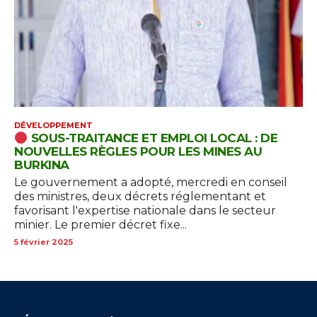
DÉVELOPPEMENT
SOUS-TRAITANCE ET EMPLOI LOCAL : DE
NOUVELLES RÈGLES POUR LES MINES AU
BURKINA
Le gouvernement a adopté, mercredi en conseil
des ministres, deux décrets réglementant et
favorisant l'expertise nationale dans le secteur
minier. Le premier décret fixe...
5 février 2025