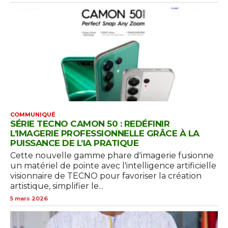
COMMUNIQUÉ
SÉRIE TECNO CAMON 50 : REDÉFINIR
L’IMAGERIE PROFESSIONNELLE GRÂCE À LA
PUISSANCE DE L’IA PRATIQUE
Cette nouvelle gamme phare d'imagerie fusionne
un matériel de pointe avec l'intelligence artificielle
visionnaire de TECNO pour favoriser la création
artistique, simplifier le...
5 mars 2026