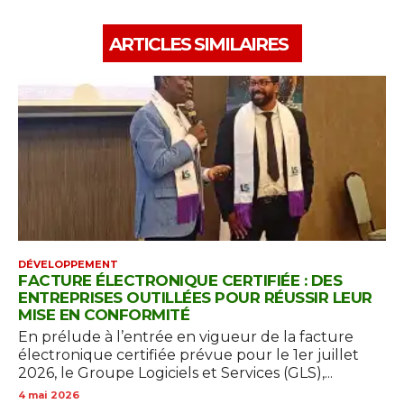
ARTICLES SIMILAIRES
DÉVELOPPEMENT
FACTURE ÉLECTRONIQUE CERTIFIÉE : DES
ENTREPRISES OUTILLÉES POUR RÉUSSIR LEUR
MISE EN CONFORMITÉ
En prélude à l’entrée en vigueur de la facture
électronique certifiée prévue pour le 1er juillet
2026, le Groupe Logiciels et Services (GLS),...
4 mai 2026