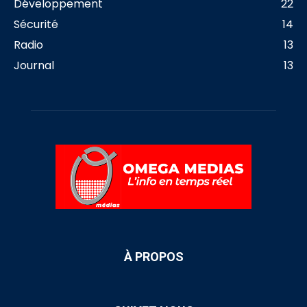
Développement
22
Sécurité
14
Radio
13
Journal
13
À PROPOS