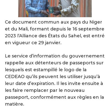
Ce document commun aux pays du Niger
et du Mali, formant depuis le 16 septembre
2023 l’Alliance des États du Sahel, est entré
en vigueur ce 29 janvier.
Le service d’information du gouvernement
rappelle aux détenteurs de passeports sur
lesquels est estampillé le logo de la
CEDEAO qu’ils peuvent les utiliser jusqu’à
leur date d’expiration. Il les invite ensuite à
les faire remplacer par le nouveau
passeport, conformément aux règles en la
matière.