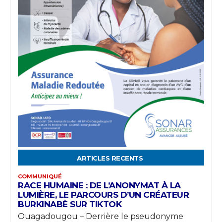
ARTICLES RECENTS
COMMUNIQUÉ
RACE HUMAINE : DE L’ANONYMAT À LA
LUMIÈRE, LE PARCOURS D’UN CRÉATEUR
BURKINABÈ SUR TIKTOK
Ouagadougou – Derrière le pseudonyme