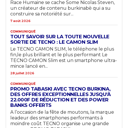
Race Humaine se cache Some Nicolas Steven,
un créateur de contenu burkinabè qui a su
construire sa notoriété sur...
7 août 2026
COMMUNIQUÉ
TOUT SAVOIR SUR LA TOUTE NOUVELLE
SORTIE DE TECNO : LE CAMON SLIM
Le TECNO CAMON SLIM, le téléphone le plus
fin,le plus brillant et le plus performant Le
TECNO CAMON Slim est un smartphone ultra-
mince lancé en...
28 juillet 2026
COMMUNIQUÉ
PROMO TABASKI AVEC TECNO BURKINA,
DES OFFRES EXCEPTIONNELLES JUSQU’À
22.000F DE RÉDUCTION ET DES POWER
BANKS OFFERTS
A l’occasion de la fête de moutons, la marque
leadeur des smartphones performants à
moindre coût TECNO organise une grande