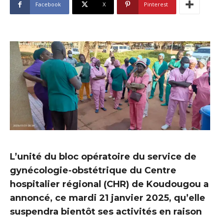
Facebook
X
Pinterest
L’unité du bloc opératoire du service de
gynécologie-obstétrique du Centre
hospitalier régional (CHR) de Koudougou a
annoncé, ce mardi 21 janvier 2025, qu’elle
suspendra bientôt ses activités en raison