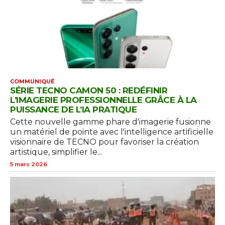
COMMUNIQUÉ
SÉRIE TECNO CAMON 50 : REDÉFINIR
L’IMAGERIE PROFESSIONNELLE GRÂCE À LA
PUISSANCE DE L’IA PRATIQUE
Cette nouvelle gamme phare d'imagerie fusionne
un matériel de pointe avec l'intelligence artificielle
visionnaire de TECNO pour favoriser la création
artistique, simplifier le...
5 mars 2026