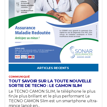
ARTICLES RECENTS
COMMUNIQUÉ
TOUT SAVOIR SUR LA TOUTE NOUVELLE
SORTIE DE TECNO : LE CAMON SLIM
Le TECNO CAMON SLIM, le téléphone le plus
fin,le plus brillant et le plus performant Le
TECNO CAMON Slim est un smartphone ultra-
mince lancé en...