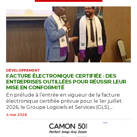
DÉVELOPPEMENT
FACTURE ÉLECTRONIQUE CERTIFIÉE : DES
ENTREPRISES OUTILLÉES POUR RÉUSSIR LEUR
MISE EN CONFORMITÉ
En prélude à l’entrée en vigueur de la facture
électronique certifiée prévue pour le 1er juillet
2026, le Groupe Logiciels et Services (GLS),...
4 mai 2026