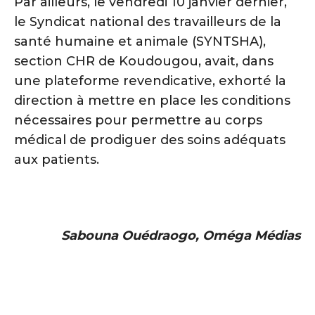
Par ailleurs, le vendredi 10 janvier dernier,
le Syndicat national des travailleurs de la
santé humaine et animale (SYNTSHA),
section CHR de Koudougou, avait, dans
une plateforme revendicative, exhorté la
direction à mettre en place les conditions
nécessaires pour permettre au corps
médical de prodiguer des soins adéquats
aux patients.
Sabouna Ouédraogo, Oméga Médias