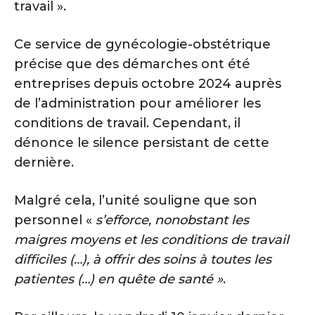
travail ».
Ce service de gynécologie-obstétrique
précise que des démarches ont été
entreprises depuis octobre 2024 auprès
de l’administration pour améliorer les
conditions de travail. Cependant, il
dénonce le silence persistant de cette
dernière.
Malgré cela, l’unité souligne que son
personnel «
s’efforce, nonobstant les
maigres moyens et les conditions de travail
difficiles (…), à offrir des soins à toutes les
patientes (…) en quête de santé »
.