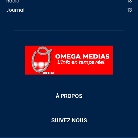
Radio
13
Journal
13
À PROPOS
SUIVEZ NOUS