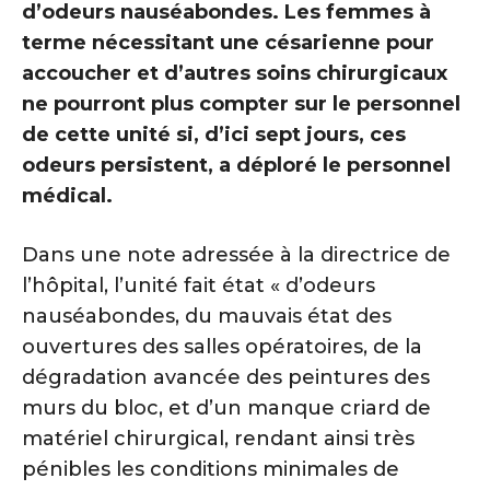
d’odeurs nauséabondes. Les femmes à
terme nécessitant une césarienne pour
accoucher et d’autres soins chirurgicaux
ne pourront plus compter sur le personnel
de cette unité si, d’ici sept jours, ces
odeurs persistent, a déploré le personnel
médical.
Dans une note adressée à la directrice de
l’hôpital, l’unité fait état « d’odeurs
nauséabondes, du mauvais état des
ouvertures des salles opératoires, de la
dégradation avancée des peintures des
murs du bloc, et d’un manque criard de
matériel chirurgical, rendant ainsi très
pénibles les conditions minimales de