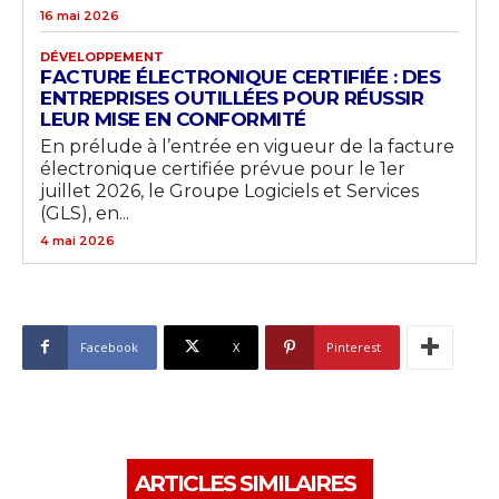
16 mai 2026
DÉVELOPPEMENT
FACTURE ÉLECTRONIQUE CERTIFIÉE : DES
ENTREPRISES OUTILLÉES POUR RÉUSSIR
LEUR MISE EN CONFORMITÉ
En prélude à l’entrée en vigueur de la facture
électronique certifiée prévue pour le 1er
juillet 2026, le Groupe Logiciels et Services
(GLS), en...
4 mai 2026
Facebook
X
Pinterest
ARTICLES SIMILAIRES