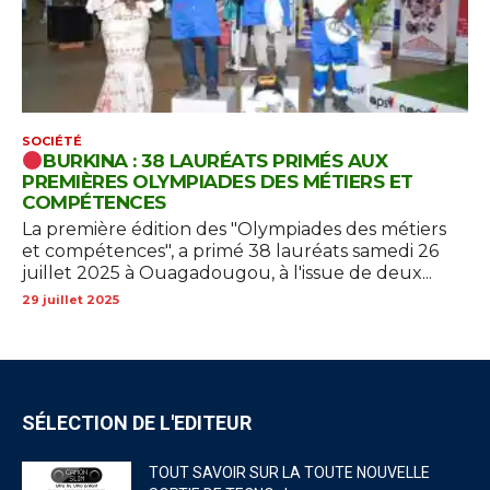
SOCIÉTÉ
BURKINA : 38 LAURÉATS PRIMÉS AUX
PREMIÈRES OLYMPIADES DES MÉTIERS ET
COMPÉTENCES
La première édition des "Olympiades des métiers
et compétences", a primé 38 lauréats samedi 26
juillet 2025 à Ouagadougou, à l'issue de deux...
29 juillet 2025
SÉLECTION DE L'EDITEUR
TOUT SAVOIR SUR LA TOUTE NOUVELLE