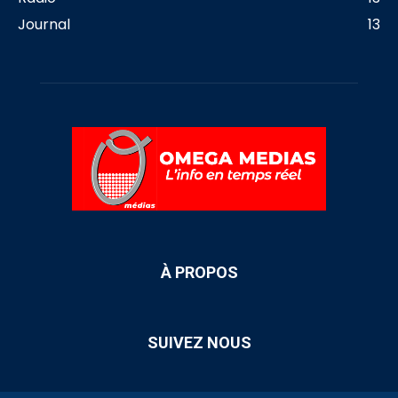
Journal
13
À PROPOS
SUIVEZ NOUS