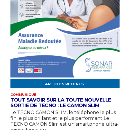
ARTICLES RECENTS
COMMUNIQUÉ
TOUT SAVOIR SUR LA TOUTE NOUVELLE
SORTIE DE TECNO : LE CAMON SLIM
Le TECNO CAMON SLIM, le téléphone le plus
fin,le plus brillant et le plus performant Le
TECNO CAMON Slim est un smartphone ultra-
mince lancé en...