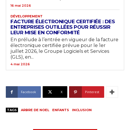
16 mai 2026
DÉVELOPPEMENT
FACTURE ÉLECTRONIQUE CERTIFIÉE : DES
ENTREPRISES OUTILLÉES POUR RÉUSSIR
LEUR MISE EN CONFORMITÉ
En prélude à l’entrée en vigueur de la facture
électronique certifiée prévue pour le 1er
juillet 2026, le Groupe Logiciels et Services
(GLS), en...
4 mai 2026
Facebook
X
Pinterest
TAGS
ARBRE DE NOEL
ENFANTS
INCLUSION