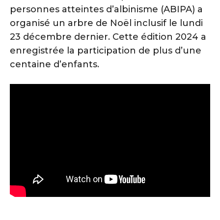
personnes atteintes d’albinisme (ABIPA) a
organisé un arbre de Noël inclusif le lundi
23 décembre dernier. Cette édition 2024 a
enregistrée la participation de plus d’une
centaine d’enfants.