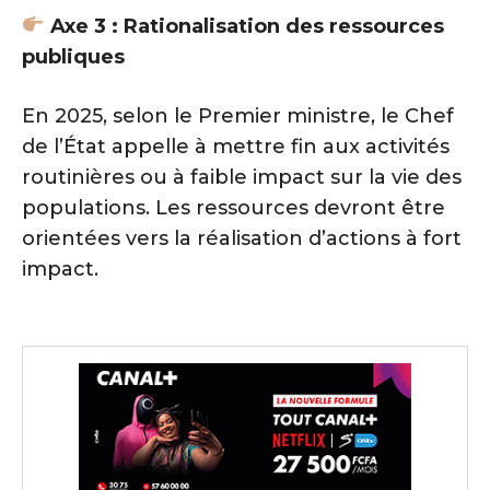
Axe 3 : Rationalisation des ressources
publiques
En 2025, selon le Premier ministre, le Chef
de l’État appelle à mettre fin aux activités
routinières ou à faible impact sur la vie des
populations. Les ressources devront être
orientées vers la réalisation d’actions à fort
impact.