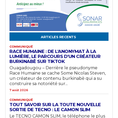
ARTICLES RECENTS
COMMUNIQUÉ
RACE HUMAINE : DE L’ANONYMAT À LA
LUMIÈRE, LE PARCOURS D’UN CRÉATEUR
BURKINABÈ SUR TIKTOK
Ouagadougou – Derrière le pseudonyme
Race Humaine se cache Some Nicolas Steven,
un créateur de contenu burkinabè qui a su
construire sa notoriété sur...
7 août 2026
COMMUNIQUÉ
TOUT SAVOIR SUR LA TOUTE NOUVELLE
SORTIE DE TECNO : LE CAMON SLIM
Le TECNO CAMON SLIM, le téléphone le plus