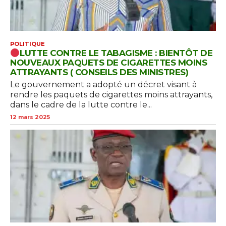
POLITIQUE
LUTTE CONTRE LE TABAGISME : BIENTÔT DE
NOUVEAUX PAQUETS DE CIGARETTES MOINS
ATTRAYANTS ( CONSEILS DES MINISTRES)
Le gouvernement a adopté un décret visant à
rendre les paquets de cigarettes moins attrayants,
dans le cadre de la lutte contre le...
12 mars 2025