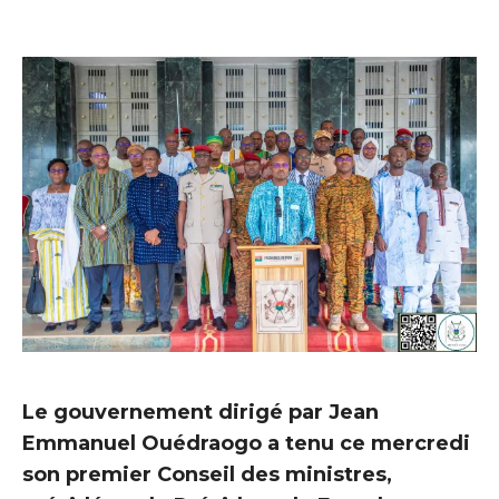
Le gouvernement dirigé par Jean
Emmanuel Ouédraogo a tenu ce mercredi
son premier Conseil des ministres,