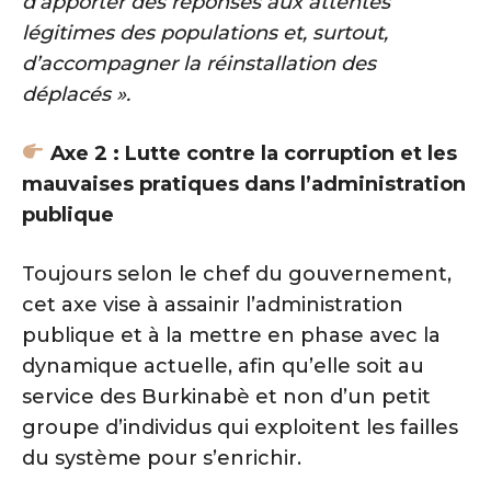
d’apporter des réponses aux attentes
légitimes des populations et, surtout,
d’accompagner la réinstallation des
déplacés ».
Axe 2 : Lutte contre la corruption et les
mauvaises pratiques dans l’administration
publique
Toujours selon le chef du gouvernement,
cet axe vise à assainir l’administration
publique et à la mettre en phase avec la
dynamique actuelle, afin qu’elle soit au
service des Burkinabè et non d’un petit
groupe d’individus qui exploitent les failles
du système pour s’enrichir.