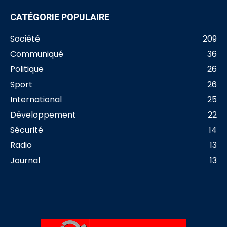
CATÉGORIE POPULAIRE
Société
209
Communiqué
36
Politique
26
Sport
26
International
25
Développement
22
Sécurité
14
Radio
13
Journal
13