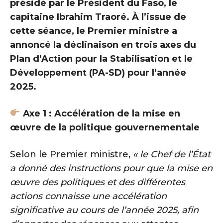
présidé par le Président du Faso, le
capitaine Ibrahim Traoré. À l’issue de
cette séance, le Premier ministre a
annoncé la déclinaison en trois axes du
Plan d’Action pour la Stabilisation et le
Développement (PA-SD) pour l’année
2025.
Axe 1 : Accélération de la mise en
œuvre de la politique gouvernementale
Selon le Premier ministre,
« le Chef de l’État
a donné des instructions pour que la mise en
œuvre des politiques et des différentes
actions connaisse une accélération
significative au cours de l’année 2025, afin