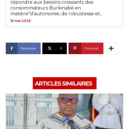
répondre aux besoins croissants des
consommateurs Burkinabè en
matière"d’autonomie, de robustesse et...
16 mai 2026
Facebook
X
Pinterest
ARTICLES SIMILAIRES