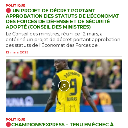
POLITIQUE
UN PROJET DE DÉCRET PORTANT
APPROBATION DES STATUTS DE L’ÉCONOMAT
DES FORCES DE DÉFENSE ET DE SÉCURITÉ
ADOPTÉ (CONSEIL DES MINISTRES)
Le Conseil des ministres, réuni ce 12 mars, a
entériné un projet de décret portant approbation
des statuts de l'Économat des Forces de...
12 mars 2025
POLITIQUE
CHAMPIONS’EXPRESS – TENU EN ÉCHEC À