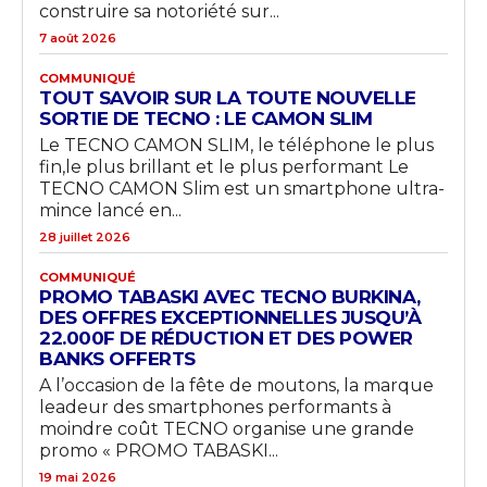
construire sa notoriété sur...
7 août 2026
COMMUNIQUÉ
TOUT SAVOIR SUR LA TOUTE NOUVELLE
SORTIE DE TECNO : LE CAMON SLIM
Le TECNO CAMON SLIM, le téléphone le plus
fin,le plus brillant et le plus performant Le
TECNO CAMON Slim est un smartphone ultra-
mince lancé en...
28 juillet 2026
COMMUNIQUÉ
PROMO TABASKI AVEC TECNO BURKINA,
DES OFFRES EXCEPTIONNELLES JUSQU’À
22.000F DE RÉDUCTION ET DES POWER
BANKS OFFERTS
A l’occasion de la fête de moutons, la marque
leadeur des smartphones performants à
moindre coût TECNO organise une grande
promo « PROMO TABASKI...
19 mai 2026