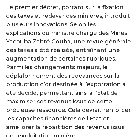
Le premier décret, portant sur la fixation
des taxes et redevances minières, introduit
plusieurs innovations. Selon les
explications du ministre chargé des Mines
Yacouba Zabré Gouba, une revue générale
des taxes a été réalisée, entraînant une
augmentation de certaines rubriques.
Parmi les changements majeurs, le
déplafonnement des redevances sur la
production d’or destinée à l’exportation a
été décidé, permettant ainsi à l’Etat de
maximiser ses revenus issus de cette
précieuse ressource. Cela devrait renforcer
les capacités financières de l’Etat et
améliorer la répartition des revenus issus
de l’exploitation minière.