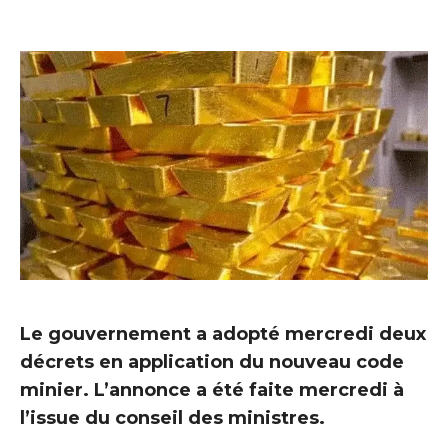
Le gouvernement a adopté mercredi deux
décrets en application du nouveau code
minier. L’annonce a été faite mercredi à
l’issue du conseil des ministres.