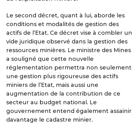
Le second décret, quant à lui, aborde les
conditions et modalités de gestion des
actifs de l’Etat. Ce décret vise à combler un
vide juridique observé dans la gestion des
ressources minières. Le ministre des Mines
a souligné que cette nouvelle
réglementation permettra non seulement
une gestion plus rigoureuse des actifs
miniers de l’Etat, mais aussi une
augmentation de la contribution de ce
secteur au budget national. Le
gouvernement entend également assainir
davantage le cadastre minier.