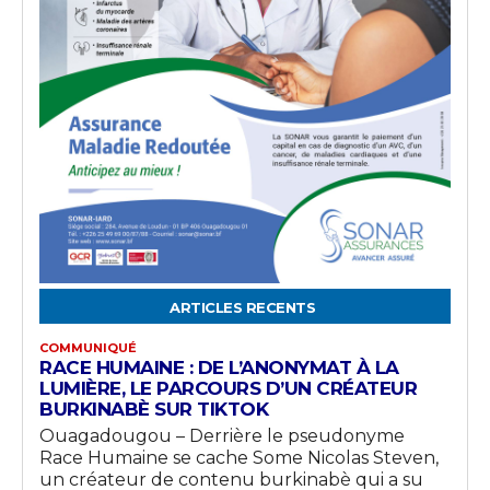
ARTICLES RECENTS
COMMUNIQUÉ
RACE HUMAINE : DE L’ANONYMAT À LA
LUMIÈRE, LE PARCOURS D’UN CRÉATEUR
BURKINABÈ SUR TIKTOK
Ouagadougou – Derrière le pseudonyme
Race Humaine se cache Some Nicolas Steven,
un créateur de contenu burkinabè qui a su