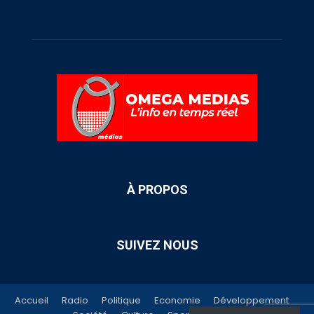
À PROPOS
SUIVEZ NOUS
Accueil
Radio
Politique
Economie
Développement