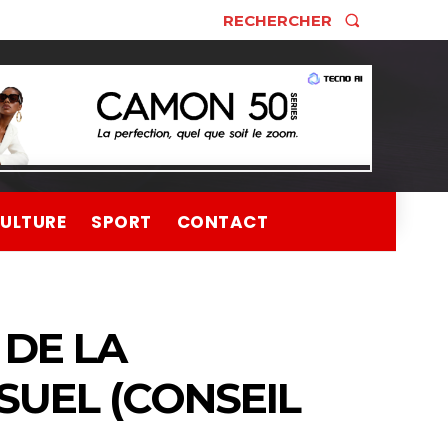
RECHERCHER
ULTURE
SPORT
CONTACT
 DE LA
SUEL (CONSEIL