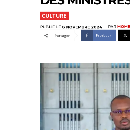
CULTURE
PAR
MOME
PUBLIÉ LE
8 NOVEMBRE 2024
Facebook
Partager