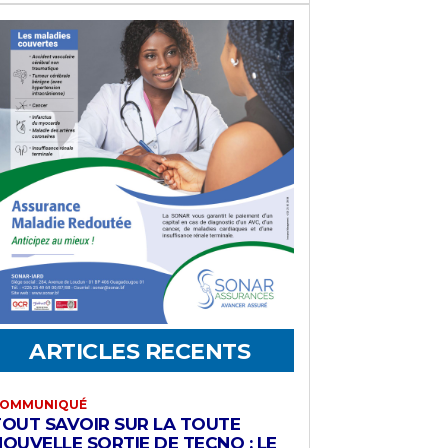
ARTICLES RECENTS
OMMUNIQUÉ
TOUT SAVOIR SUR LA TOUTE
OUVELLE SORTIE DE TECNO : LE