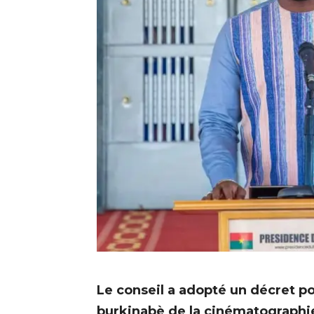
Le conseil a adopté un décret po
burkinabè de la cinématographie