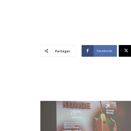
Facebook
Partager