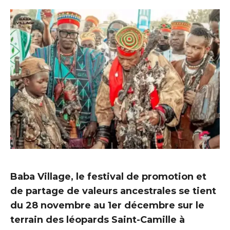
Baba Village, le festival de promotion et
de partage de valeurs ancestrales se tient
du 28 novembre au 1er décembre sur le
terrain des léopards Saint-Camille à