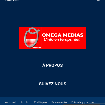
À PROPOS
SUIVEZ NOUS
Accueil
Radio
Politique
Economie
Développement