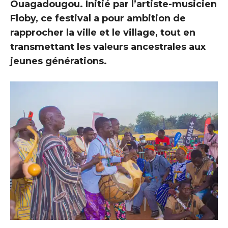
Ouagadougou. Initié par l’artiste-musicien
Floby, ce festival a pour ambition de
rapprocher la ville et le village, tout en
transmettant les valeurs ancestrales aux
jeunes générations.