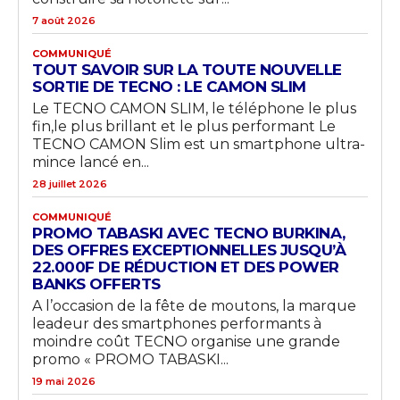
7 août 2026
COMMUNIQUÉ
TOUT SAVOIR SUR LA TOUTE NOUVELLE
SORTIE DE TECNO : LE CAMON SLIM
Le TECNO CAMON SLIM, le téléphone le plus
fin,le plus brillant et le plus performant Le
TECNO CAMON Slim est un smartphone ultra-
mince lancé en...
28 juillet 2026
COMMUNIQUÉ
PROMO TABASKI AVEC TECNO BURKINA,
DES OFFRES EXCEPTIONNELLES JUSQU’À
22.000F DE RÉDUCTION ET DES POWER
BANKS OFFERTS
A l’occasion de la fête de moutons, la marque
leadeur des smartphones performants à
moindre coût TECNO organise une grande
promo « PROMO TABASKI...
19 mai 2026