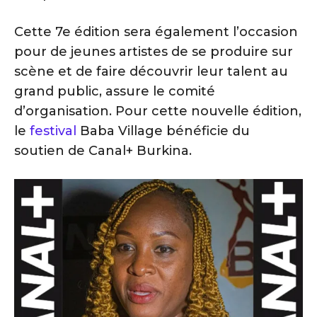
Cette 7e édition sera également l’occasion
pour de jeunes artistes de se produire sur
scène et de faire découvrir leur talent au
grand public, assure le comité
d’organisation. Pour cette nouvelle édition,
le
festival
Baba Village bénéficie du
soutien de Canal+ Burkina.