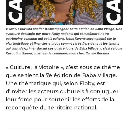
« Canal+ Burkina est fier d’accompagner cette édition de Baba Village. Une
aventure dessinée par notre Floby national qui commémore notre
patrimoine commun qui est la culture. Nous l’avons accompagné sur le
plan logistique et financier et nous sommes très fiers de tous les talents
qui vont s’exprimer durant ces quatre jours de Baba Village », s’est réjouie
Koroutimi Sanou, chargée de communication chez Canal+ Burkina.
« Culture, la victoire », c’est sous ce thème
que se tient la 7e édition de Baba Village.
Une thématique qui, selon Floby, est
d’inviter les acteurs culturels à conjuguer
leur force pour soutenir les efforts de la
reconquête du territoire national.