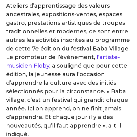
Ateliers d’apprentissage des valeurs
ancestrales, expositions-ventes, espaces
gastro, prestations artistiques de troupes
traditionnelles et modernes, ce sont entre
autres les activités inscrites au programme
de cette 7e édition du festival Baba Village.
Le promoteur de l’événement,
l’artiste-
musicien Floby
, a souligné que pour cette
édition, la jeunesse aura l’occasion
d’apprendre la culture avec des initiés
sélectionnés pour la circonstance. « Baba
village, c’est un festival qui grandit chaque
année. Ici on apprend, on ne finit jamais
d’apprendre. Et chaque jour il y a des
nouveautés, qu’il faut apprendre », a-t-il
indiqué.