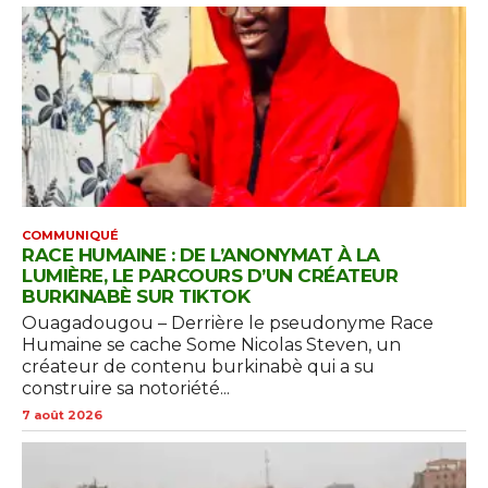
COMMUNIQUÉ
RACE HUMAINE : DE L’ANONYMAT À LA
LUMIÈRE, LE PARCOURS D’UN CRÉATEUR
BURKINABÈ SUR TIKTOK
Ouagadougou – Derrière le pseudonyme Race
Humaine se cache Some Nicolas Steven, un
créateur de contenu burkinabè qui a su
construire sa notoriété...
7 août 2026