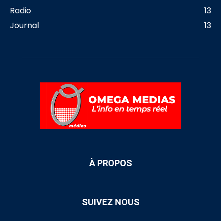
Radio
13
Journal
13
À PROPOS
SUIVEZ NOUS