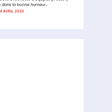
 dans la bonne humeur...
4 AVRIL 2025