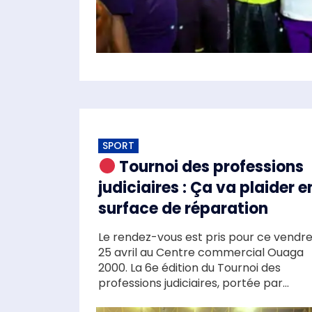
SPORT
Tournoi des professions
judiciaires : Ça va plaider e
surface de réparation
Le rendez-vous est pris pour ce vendre
25 avril au Centre commercial Ouaga
2000. La 6e édition du Tournoi des
professions judiciaires, portée par...