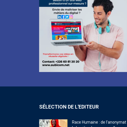
SÉLECTION DE L'EDITEUR
Race Humaine : de l’anonymat