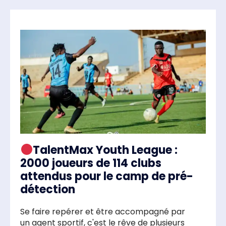
TalentMax Youth League :
2000 joueurs de 114 clubs
attendus pour le camp de pré-
détection
Se faire repérer et être accompagné par
un agent sportif, c'est le rêve de plusieurs