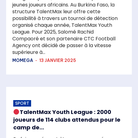
jeunes joueurs africains. Au Burkina Faso, la
structure TalentMax leur offre cette
possibilité à travers un tournoi de détection
organisé chaque année, TalentMax Youth
League. Pour 2025, Salomé Rachid
Compaoré et son partenaire CTC Football
Agency ont décidé de passer à la vitesse
supérieure à...
MOMEGA
-
13 JANVIER 2025
SPORT
TalentMax Youth League : 2000
joueurs de 114 clubs attendus pour le
camp de...