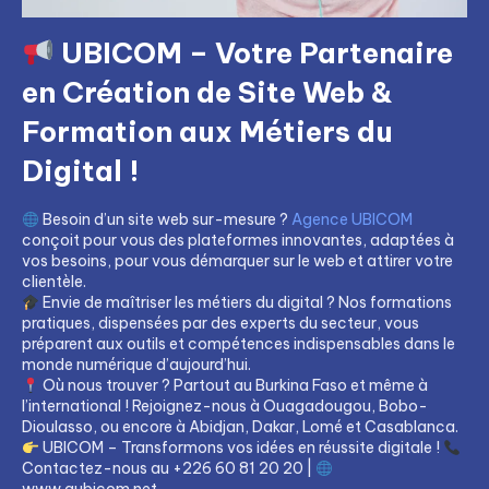
UBICOM – Votre Partenaire
en Création de Site Web &
Formation aux Métiers du
Digital !
Besoin d’un site web sur-mesure ?
Agence UBICOM
conçoit pour vous des plateformes innovantes, adaptées à
vos besoins, pour vous démarquer sur le web et attirer votre
clientèle.
Envie de maîtriser les métiers du digital ? Nos formations
pratiques, dispensées par des experts du secteur, vous
préparent aux outils et compétences indispensables dans le
monde numérique d’aujourd’hui.
Où nous trouver ? Partout au Burkina Faso et même à
l’international ! Rejoignez-nous à Ouagadougou, Bobo-
Dioulasso, ou encore à Abidjan, Dakar, Lomé et Casablanca.
UBICOM – Transformons vos idées en réussite digitale !
Contactez-nous au +226 60 81 20 20 |