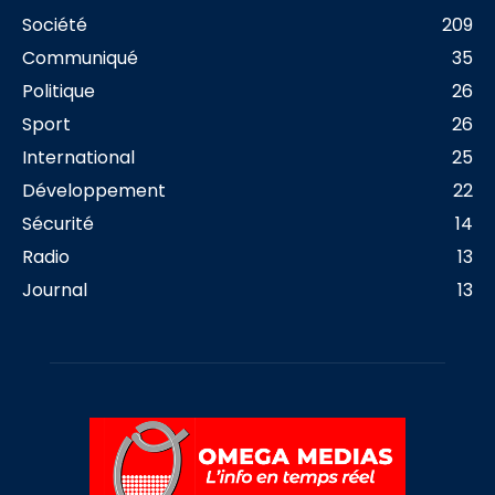
Société
209
Communiqué
35
Politique
26
Sport
26
International
25
Développement
22
Sécurité
14
Radio
13
Journal
13