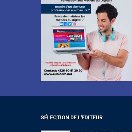
SÉLECTION DE L'EDITEUR