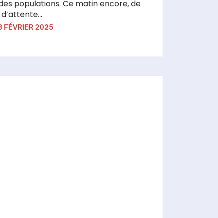
des populations. Ce matin encore, de
 d’attente...
3 FÉVRIER 2025