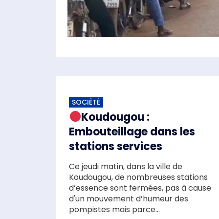
SOCIÉTÉ
Koudougou :
Embouteillage dans les
stations services
Ce jeudi matin, dans la ville de
Koudougou, de nombreuses stations
d’essence sont fermées, pas à cause
d'un mouvement d’humeur des
pompistes mais parce...