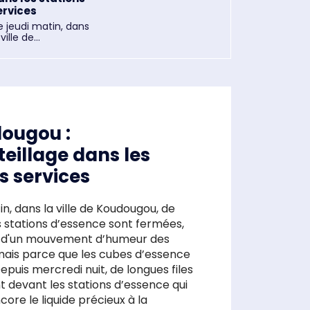
ervices
 jeudi matin, dans
 ville de...
ougou :
eillage dans les
s services
in, dans la ville de Koudougou, de
stations d’essence sont fermées,
 d'un mouvement d’humeur des
ais parce que les cubes d’essence
t devant les stations d’essence qui
core le liquide précieux à la