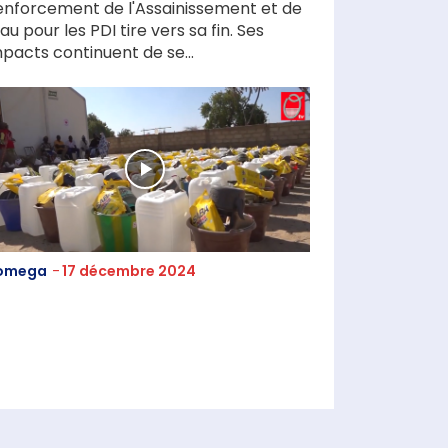
enforcement de l'Assainissement et de
Eau pour les PDI tire vers sa fin. Ses
pacts continuent de se...
omega
-
17 décembre 2024