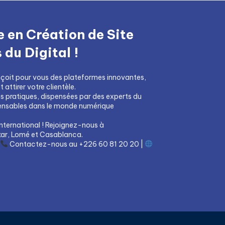
 en Création de Site
du Digital !
çoit pour vous des plateformes innovantes,
attirer votre clientèle.
ns pratiques, dispensées par des experts du
pensables dans le monde numérique
nternational ! Rejoignez-nous à
ar, Lomé et Casablanca.
Contactez-nous au +226 60 81 20 20 |