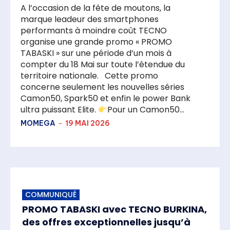
A l’occasion de la fête de moutons, la
marque leadeur des smartphones
performants à moindre coût TECNO
organise une grande promo « PROMO
TABASKI » sur une période d’un mois à
compter du 18 Mai sur toute l’étendue du
territoire nationale. Cette promo
concerne seulement les nouvelles séries
Camon50, Spark50 et enfin le power Bank
ultra puissant Elite.
Pour un Camon50...
MOMEGA
-
19 MAI 2026
COMMUNIQUÉ
PROMO TABASKI avec TECNO BURKINA,
des offres exceptionnelles jusqu’à