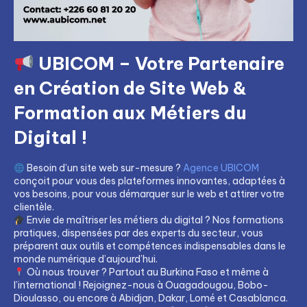
UBICOM – Votre Partenaire
en Création de Site Web &
Formation aux Métiers du
Digital !
Besoin d’un site web sur-mesure ?
Agence UBICOM
conçoit pour vous des plateformes innovantes, adaptées à
vos besoins, pour vous démarquer sur le web et attirer votre
clientèle.
Envie de maîtriser les métiers du digital ? Nos formations
pratiques, dispensées par des experts du secteur, vous
préparent aux outils et compétences indispensables dans le
monde numérique d’aujourd’hui.
Où nous trouver ? Partout au Burkina Faso et même à
l’international ! Rejoignez-nous à Ouagadougou, Bobo-
Dioulasso, ou encore à Abidjan, Dakar, Lomé et Casablanca.