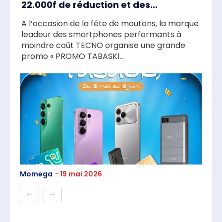
22.000f de réduction et des...
A l’occasion de la fête de moutons, la marque
leadeur des smartphones performants à
moindre coût TECNO organise une grande
promo « PROMO TABASKI...
Momega
-
19 mai 2026