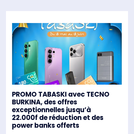
PROMO TABASKI avec TECNO
BURKINA, des offres
exceptionnelles jusqu’à
22.000f de réduction et des
power banks offerts