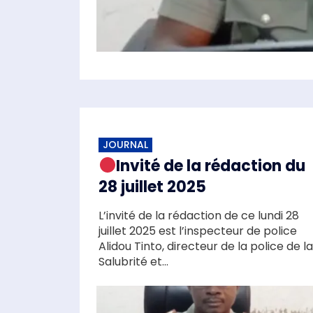
JOURNAL
Invité de la rédaction du
28 juillet 2025
L’invité de la rédaction de ce lundi 28
juillet 2025 est l’inspecteur de police
Alidou Tinto, directeur de la police de la
Salubrité et...