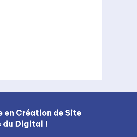
 en Création de Site
du Digital !