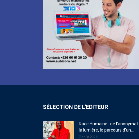
SÉLECTION DE L'EDITEUR
Race Humaine : de l’anonymat
la lumière, le parcours d’un...
7 août 2026