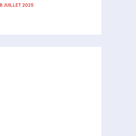
8 JUILLET 2025