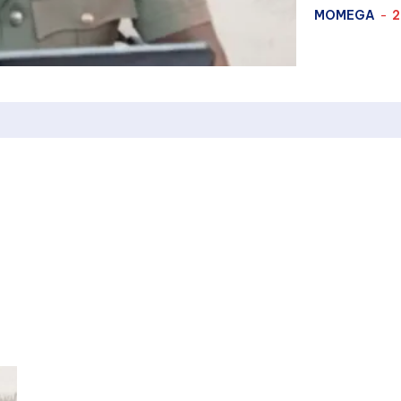
MOMEGA
-
2