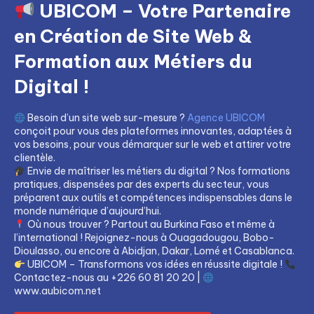
UBICOM – Votre Partenaire
en Création de Site Web &
Formation aux Métiers du
Digital !
Besoin d’un site web sur-mesure ?
Agence UBICOM
conçoit pour vous des plateformes innovantes, adaptées à
vos besoins, pour vous démarquer sur le web et attirer votre
clientèle.
Envie de maîtriser les métiers du digital ? Nos formations
pratiques, dispensées par des experts du secteur, vous
préparent aux outils et compétences indispensables dans le
monde numérique d’aujourd’hui.
Où nous trouver ? Partout au Burkina Faso et même à
l’international ! Rejoignez-nous à Ouagadougou, Bobo-
Dioulasso, ou encore à Abidjan, Dakar, Lomé et Casablanca.
UBICOM – Transformons vos idées en réussite digitale !
Contactez-nous au +226 60 81 20 20 |
www.aubicom.net