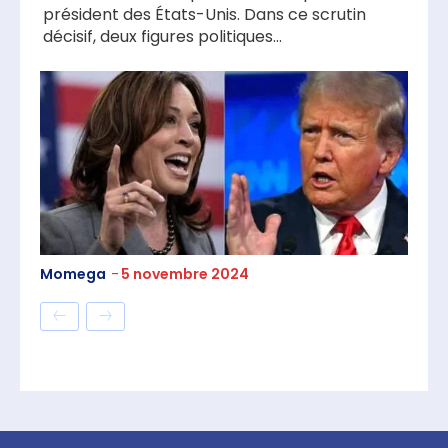
président des États-Unis. Dans ce scrutin
décisif, deux figures politiques...
Momega
-
5 novembre 2024