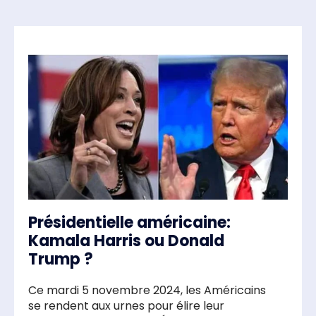
Présidentielle américaine:
Kamala Harris ou Donald
Trump ?
Ce mardi 5 novembre 2024, les Américains
se rendent aux urnes pour élire leur