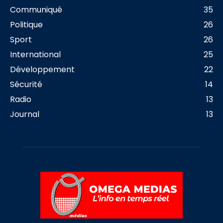
Communiqué
35
Politique
26
Sport
26
International
25
Développement
22
Sécurité
14
Radio
13
Journal
13