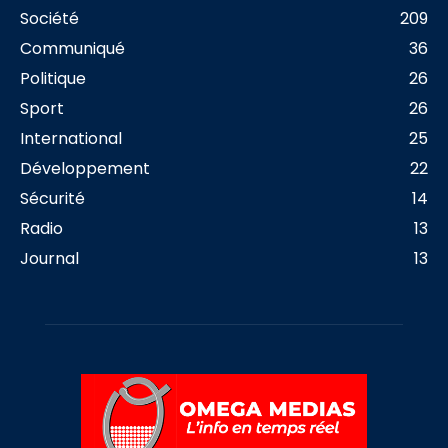
Société
209
Communiqué
36
Politique
26
Sport
26
International
25
Développement
22
Sécurité
14
Radio
13
Journal
13