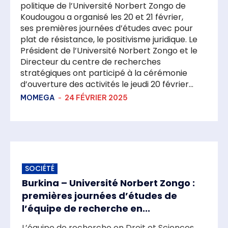
politique de l’Université Norbert Zongo de
Koudougou a organisé les 20 et 21 février,
ses premières journées d’études avec pour
plat de résistance, le positivisme juridique. Le
Président de l’Université Norbert Zongo et le
Directeur du centre de recherches
stratégiques ont participé à la cérémonie
d’ouverture des activités le jeudi 20 février...
MOMEGA
-
24 FÉVRIER 2025
SOCIÉTÉ
Burkina – Université Norbert Zongo :
premières journées d’études de
l’équipe de recherche en...
L’équipe de recherche en Droit et Sciences