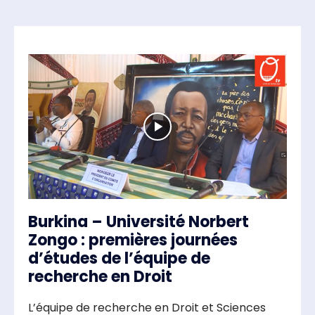
Burkina – Université Norbert
Zongo : premières journées
d’études de l’équipe de
recherche en Droit
L’équipe de recherche en Droit et Sciences