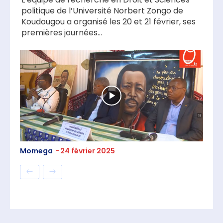
politique de l’Université Norbert Zongo de
Koudougou a organisé les 20 et 21 février, ses
premières journées...
Momega
-
24 février 2025