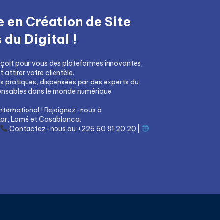
 en Création de Site
du Digital !
çoit pour vous des plateformes innovantes,
attirer votre clientèle.
ns pratiques, dispensées par des experts du
pensables dans le monde numérique
nternational ! Rejoignez-nous à
ar, Lomé et Casablanca.
Contactez-nous au +226 60 81 20 20 |