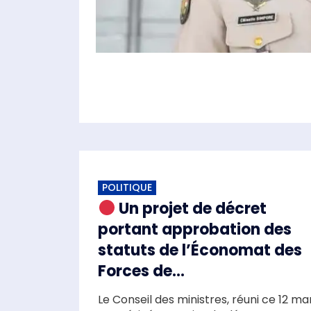
POLITIQUE
Un projet de décret
portant approbation des
statuts de l’Économat des
Forces de...
Le Conseil des ministres, réuni ce 12 ma