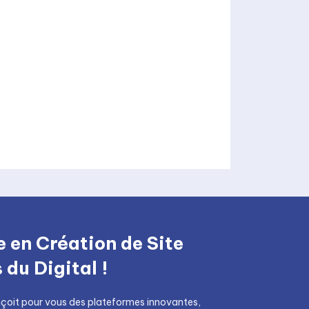
 en Création de Site
du Digital !
çoit pour vous des plateformes innovantes,