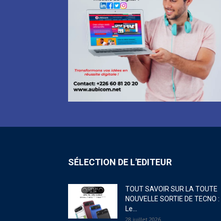
SÉLECTION DE L'EDITEUR
TOUT SAVOIR SUR LA TOUTE
NOUVELLE SORTIE DE TECNO :
Le...
28 juillet 2026