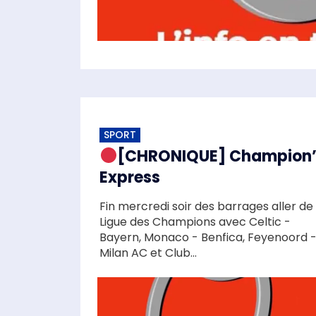
SPORT
[CHRONIQUE] Champion’
Express
Fin mercredi soir des barrages aller de 
Ligue des Champions avec Celtic -
Bayern, Monaco - Benfica, Feyenoord 
Milan AC et Club...