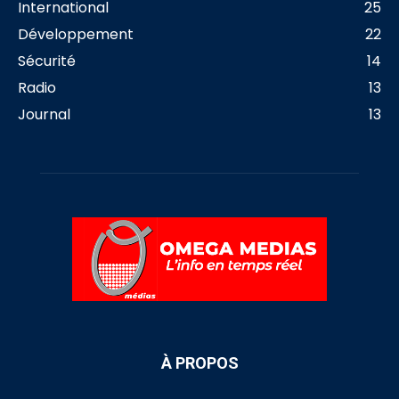
International
25
Développement
22
Sécurité
14
Radio
13
Journal
13
À PROPOS