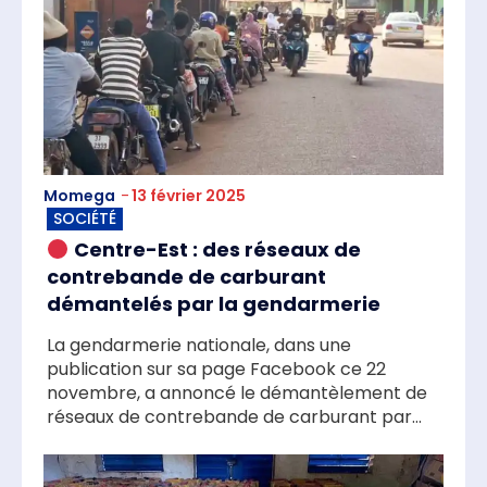
Momega
-
13 février 2025
SOCIÉTÉ
Centre-Est : des réseaux de
contrebande de carburant
démantelés par la gendarmerie
La gendarmerie nationale, dans une
publication sur sa page Facebook ce 22
novembre, a annoncé le démantèlement de
réseaux de contrebande de carburant par...