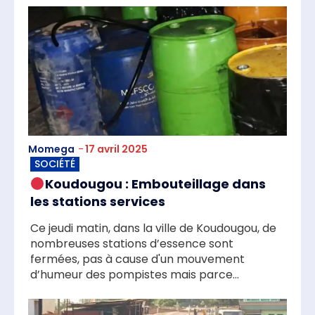
Momega
-
17 avril 2025
SOCIÉTÉ
Koudougou : Embouteillage dans
les stations services
Ce jeudi matin, dans la ville de Koudougou, de
nombreuses stations d’essence sont
fermées, pas à cause d'un mouvement
d’humeur des pompistes mais parce...