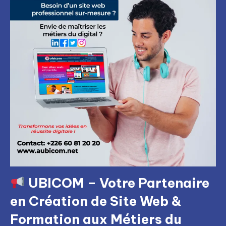
UBICOM – Votre Partenaire
en Création de Site Web &
Formation aux Métiers du