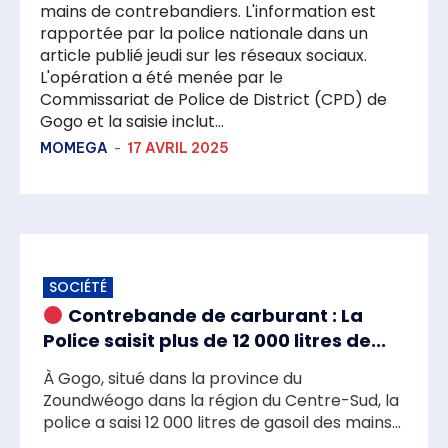
mains de contrebandiers. L'information est
rapportée par la police nationale dans un
article publié jeudi sur les réseaux sociaux.
L'opération a été menée par le
Commissariat de Police de District (CPD) de
Gogo et la saisie inclut...
MOMEGA
-
17 AVRIL 2025
SOCIÉTÉ
Contrebande de carburant : La
Police saisit plus de 12 000 litres de...
À Gogo, situé dans la province du
Zoundwéogo dans la région du Centre-Sud, la
police a saisi 12 000 litres de gasoil des mains...