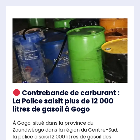
Contrebande de carburant :
La Police saisit plus de 12 000
litres de gasoil à Gogo
À Gogo, situé dans la province du
Zoundwéogo dans la région du Centre-Sud,
la police a saisi 12 000 litres de gasoil des