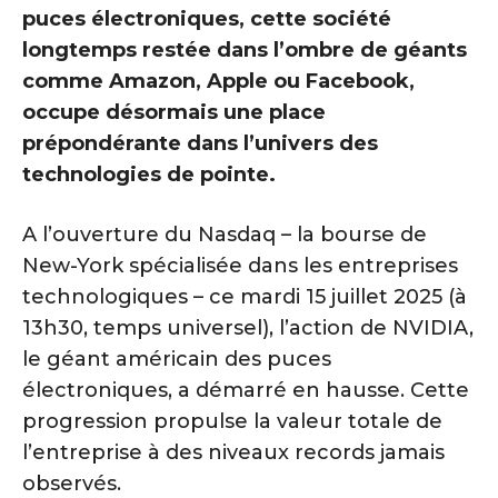
puces électroniques, cette société
longtemps restée dans l’ombre de géants
comme Amazon, Apple ou Facebook,
occupe désormais une place
prépondérante dans l’univers des
technologies de pointe.
A l’ouverture du Nasdaq – la bourse de
New-York spécialisée dans les entreprises
technologiques – ce mardi 15 juillet 2025 (à
13h30, temps universel), l’action de NVIDIA,
le géant américain des puces
électroniques, a démarré en hausse. Cette
progression propulse la valeur totale de
l’entreprise à des niveaux records jamais
observés.