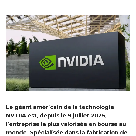
Le géant américain de la technologie
NVIDIA est, depuis le 9 juillet 2025,
l’entreprise la plus valorisée en bourse au
monde. Spécialisée dans la fabrication de