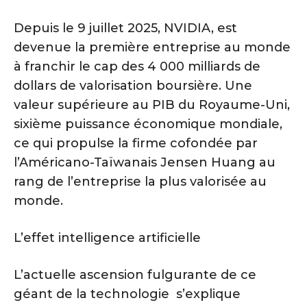
Depuis le 9 juillet 2025, NVIDIA, est
devenue la première entreprise au monde
à franchir le cap des 4 000 milliards de
dollars de valorisation boursière. Une
valeur supérieure au PIB du Royaume-Uni,
sixième puissance économique mondiale,
ce qui propulse la firme cofondée par
l’Américano-Taïwanais Jensen Huang au
rang de l’entreprise la plus valorisée au
monde.
L’effet intelligence artificielle
L’actuelle ascension fulgurante de ce
géant de la technologie s’explique