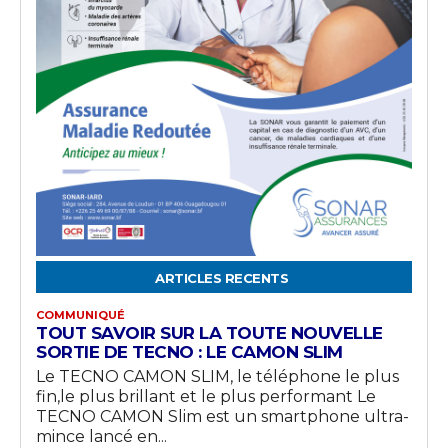
ARTICLES RECENTS
COMMUNIQUÉ
TOUT SAVOIR SUR LA TOUTE NOUVELLE
SORTIE DE TECNO : LE CAMON SLIM
Le TECNO CAMON SLIM, le téléphone le plus
fin,le plus brillant et le plus performant Le
TECNO CAMON Slim est un smartphone ultra-
mince lancé en...