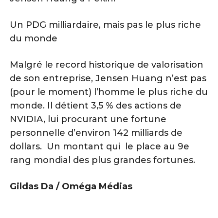
Un PDG milliardaire, mais pas le plus riche
du monde
Malgré le record historique de valorisation
de son entreprise, Jensen Huang n’est pas
(pour le moment) l’homme le plus riche du
monde. Il détient 3,5 % des actions de
NVIDIA, lui procurant une fortune
personnelle d’environ 142 milliards de
dollars. Un montant qui le place au 9e
rang mondial des plus grandes fortunes.
Gildas Da / Oméga Médias