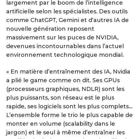
largement par le boom de l’intelligence
artificielle selon les spécialistes. Des outils
comme ChatGPT, Gemini et d’autres IA de
nouvelle génération reposent
massivement sur les puces de NVIDIA,
devenues incontournables dans l’actuel
environnement technologique mondial.
« En matière d’entraînement des IA, Nvidia
a plié le game comme on dit. Ses GPUs
(processeurs graphiques, NDLR) sont les
plus puissants, son réseau est le plus
rapide, ses logiciels sont les plus complets…
L’ensemble forme le trio le plus capable de
monter en volume (scalability dans le
jargon) et le seul à même d’entraîner les