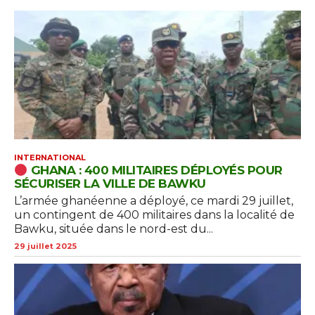
INTERNATIONAL
GHANA : 400 MILITAIRES DÉPLOYÉS POUR
SÉCURISER LA VILLE DE BAWKU
L’armée ghanéenne a déployé, ce mardi 29 juillet,
un contingent de 400 militaires dans la localité de
Bawku, située dans le nord-est du...
29 juillet 2025