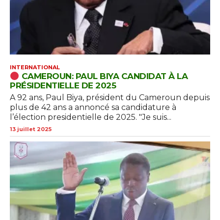
INTERNATIONAL
CAMEROUN: PAUL BIYA CANDIDAT À LA
PRÉSIDENTIELLE DE 2025
A 92 ans, Paul Biya, président du Cameroun depuis
plus de 42 ans a annoncé sa candidature à
l’élection presidentielle de 2025. "Je suis...
13 juillet 2025