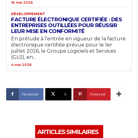
16 mai 2026
DÉVELOPPEMENT
FACTURE ÉLECTRONIQUE CERTIFIÉE : DES
ENTREPRISES OUTILLÉES POUR RÉUSSIR
LEUR MISE EN CONFORMITÉ
En prélude à l’entrée en vigueur de la facture
électronique certifiée prévue pour le 1er
juillet 2026, le Groupe Logiciels et Services
(GLS), en...
4 mai 2026
Facebook
X
Pinterest
ARTICLES SIMILAIRES