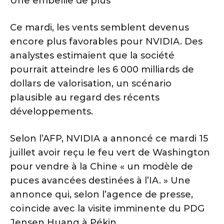
Une embellie de plus
Ce mardi, les vents semblent devenus
encore plus favorables pour NVIDIA. Des
analystes estimaient que la société
pourrait atteindre les 6 000 milliards de
dollars de valorisation, un scénario
plausible au regard des récents
développements.
Selon l’AFP, NVIDIA a annoncé ce mardi 15
juillet avoir reçu le feu vert de Washington
pour vendre à la Chine « un modèle de
puces avancées destinées à l’IA. » Une
annonce qui, selon l’agence de presse,
coïncide avec la visite imminente du PDG
Jensen Huang à Pékin.