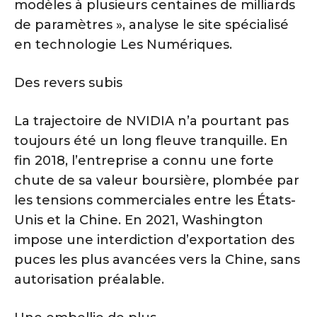
modèles à plusieurs centaines de milliards
de paramètres », analyse le site spécialisé
en technologie Les Numériques.
Des revers subis
La trajectoire de NVIDIA n’a pourtant pas
toujours été un long fleuve tranquille. En
fin 2018, l’entreprise a connu une forte
chute de sa valeur boursière, plombée par
les tensions commerciales entre les États-
Unis et la Chine. En 2021, Washington
impose une interdiction d’exportation des
puces les plus avancées vers la Chine, sans
autorisation préalable.