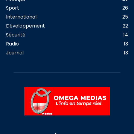
Sport
26
International
25
Développement
22
Sécurité
14
Radio
13
Journal
13