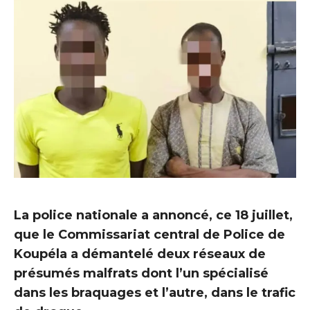
‎La police nationale a annoncé, ce 18 juillet,
que le Commissariat central de Police de
Koupéla a démantelé deux réseaux de
présumés malfrats dont l’un spécialisé
dans les braquages et l’autre, dans le trafic