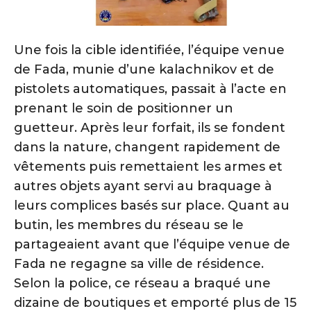
Une fois la cible identifiée, l’équipe venue
de Fada, munie d’une kalachnikov et de
pistolets automatiques, passait à l’acte en
prenant le soin de positionner un
guetteur. Après leur forfait, ils se fondent
dans la nature, changent rapidement de
vêtements puis remettaient les armes et
autres objets ayant servi au braquage à
leurs complices basés sur place. Quant au
butin, les membres du réseau se le
partageaient avant que l’équipe venue de
Fada ne regagne sa ville de résidence.
Selon la police, ce réseau a braqué une
dizaine de boutiques et emporté plus de 15