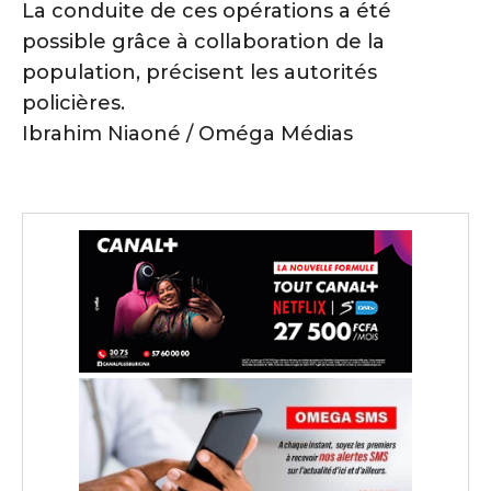
La conduite de ces opérations a été
possible grâce à collaboration de la
population, précisent les autorités
policières.
Ibrahim Niaoné / Oméga Médias