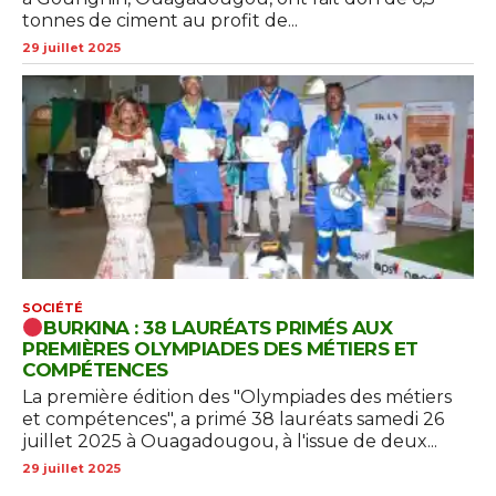
tonnes de ciment au profit de...
29 juillet 2025
SOCIÉTÉ
BURKINA : 38 LAURÉATS PRIMÉS AUX
PREMIÈRES OLYMPIADES DES MÉTIERS ET
COMPÉTENCES
La première édition des "Olympiades des métiers
et compétences", a primé 38 lauréats samedi 26
juillet 2025 à Ouagadougou, à l'issue de deux...
29 juillet 2025