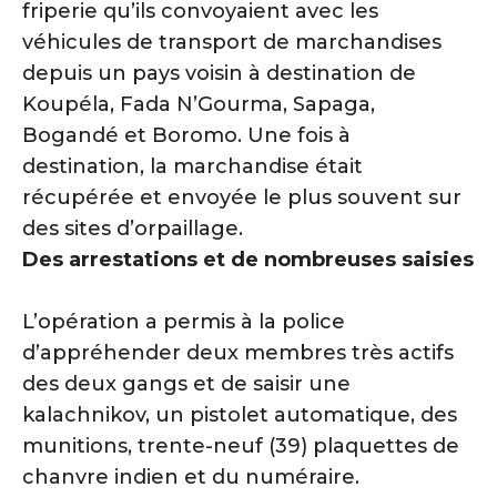
friperie qu’ils convoyaient avec les
véhicules de transport de marchandises
depuis un pays voisin à destination de
Koupéla, Fada N’Gourma, Sapaga,
Bogandé et Boromo. Une fois à
destination, la marchandise était
récupérée et envoyée le plus souvent sur
des sites d’orpaillage.
Des arrestations et de nombreuses saisies
L’opération a permis à la police
d’appréhender deux membres très actifs
des deux gangs et de saisir une
kalachnikov, un pistolet automatique, des
munitions, trente-neuf (39) plaquettes de
chanvre indien et du numéraire.