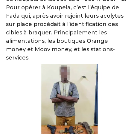
Pour opérer à Koupela, c’est l’équipe de
Fada qui, après avoir rejoint leurs acolytes
sur place procédait à l’identification des
cibles à braquer. Principalement les
alimentations, les boutiques Orange
money et Moov money, et les stations-
services.