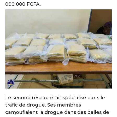
000 000 FCFA.
‎Le second réseau était spécialisé dans le
trafic de drogue. Ses membres
camouflaient la drogue dans des balles de