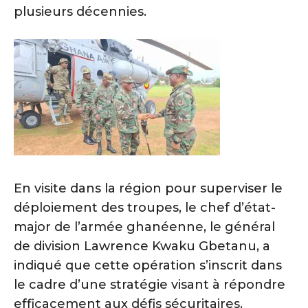
plusieurs décennies.
En visite dans la région pour superviser le
déploiement des troupes, le chef d’état-
major de l’armée ghanéenne, le général
de division Lawrence Kwaku Gbetanu, a
indiqué que cette opération s’inscrit dans
le cadre d’une stratégie visant à répondre
efficacement aux défis sécuritaires.