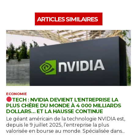
ARTICLES SIMILAIRES
ECONOMIE
TECH : NVIDIA DEVIENT L’ENTREPRISE LA
PLUS CHÈRE DU MONDE À 4 000 MILLIARDS
DOLLARS… ET LA HAUSSE CONTINUE
Le géant américain de la technologie NVIDIA est,
depuis le 9 juillet 2025, l’entreprise la plus
valorisée en bourse au monde. Spécialisée dans...