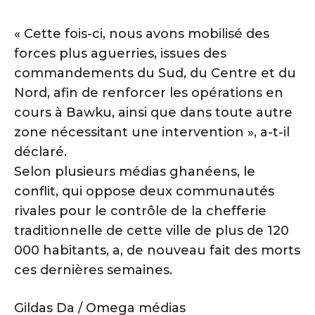
« Cette fois-ci, nous avons mobilisé des
forces plus aguerries, issues des
commandements du Sud, du Centre et du
Nord, afin de renforcer les opérations en
cours à Bawku, ainsi que dans toute autre
zone nécessitant une intervention », a-t-il
déclaré.
Selon plusieurs médias ghanéens, le
conflit, qui oppose deux communautés
rivales pour le contrôle de la chefferie
traditionnelle de cette ville de plus de 120
000 habitants, a, de nouveau fait des morts
ces dernières semaines.
Gildas Da / Omega médias