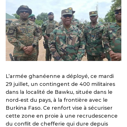
L’armée ghanéenne a déployé, ce mardi
29 juillet, un contingent de 400 militaires
dans la localité de Bawku, située dans le
nord-est du pays, à la frontière avec le
Burkina Faso. Ce renfort vise à sécuriser
cette zone en proie à une recrudescence
du conflit de chefferie qui dure depuis