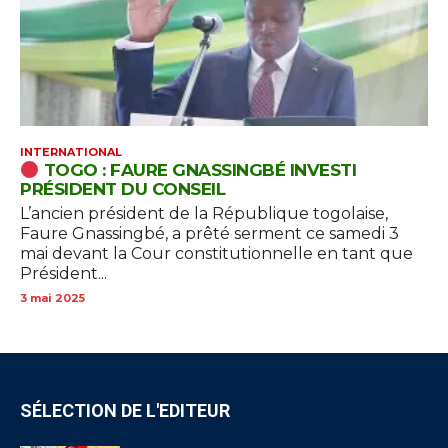
INTERNATIONAL
TOGO : FAURE GNASSINGBÉ INVESTI
PRÉSIDENT DU CONSEIL
L’ancien président de la République togolaise,
Faure Gnassingbé, a prêté serment ce samedi 3
mai devant la Cour constitutionnelle en tant que
Président...
3 mai 2025
SÉLECTION DE L'EDITEUR