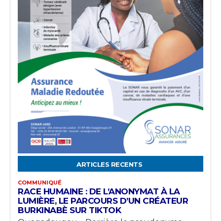
ARTICLES RECENTS
COMMUNIQUÉ
RACE HUMAINE : DE L’ANONYMAT À LA
LUMIÈRE, LE PARCOURS D’UN CRÉATEUR
BURKINABÈ SUR TIKTOK