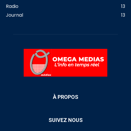
Radio
13
Journal
13
À PROPOS
SUIVEZ NOUS