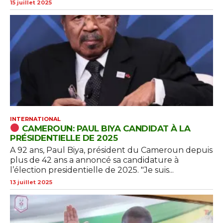
15 juillet 2025
INTERNATIONAL
CAMEROUN: PAUL BIYA CANDIDAT À LA
PRÉSIDENTIELLE DE 2025
A 92 ans, Paul Biya, président du Cameroun depuis
plus de 42 ans a annoncé sa candidature à
l’élection presidentielle de 2025. "Je suis...
13 juillet 2025