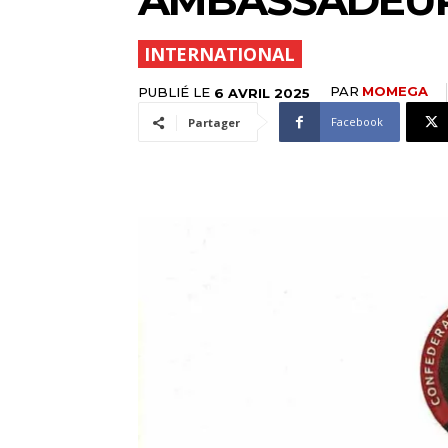
INTERNATIONAL
PAR
MOMEGA
PUBLIÉ LE
6 AVRIL 2025
Facebook
Partager