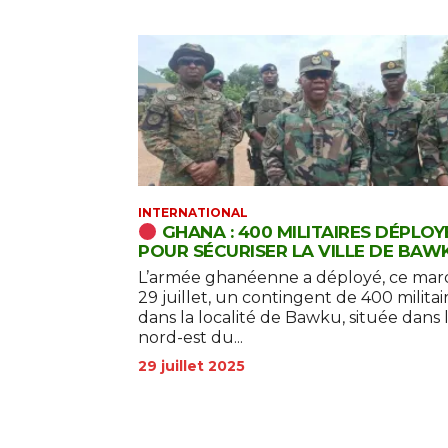
INTERNATIONAL
GHANA : 400 MILITAIRES DÉPLOY
POUR SÉCURISER LA VILLE DE BAW
L’armée ghanéenne a déployé, ce mar
29 juillet, un contingent de 400 militai
dans la localité de Bawku, située dans 
nord-est du...
29 juillet 2025