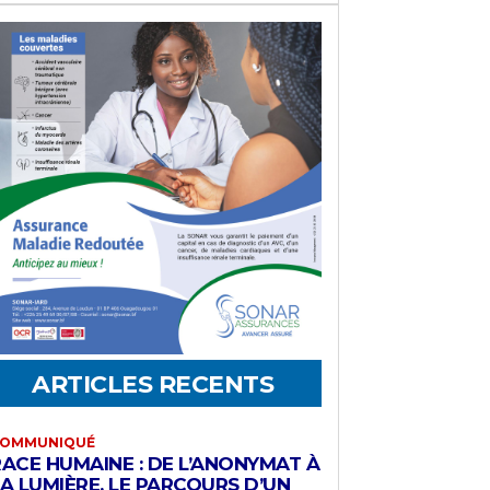
ARTICLES RECENTS
OMMUNIQUÉ
RACE HUMAINE : DE L’ANONYMAT À
A LUMIÈRE, LE PARCOURS D’UN