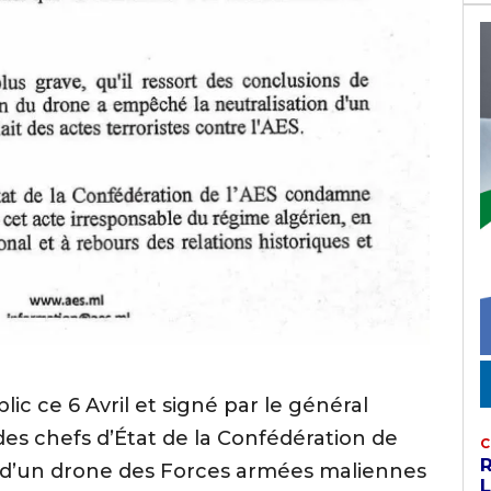
 ce 6 Avril et signé par le général
des chefs d’État de la Confédération de
C
 d’un drone des Forces armées maliennes
L