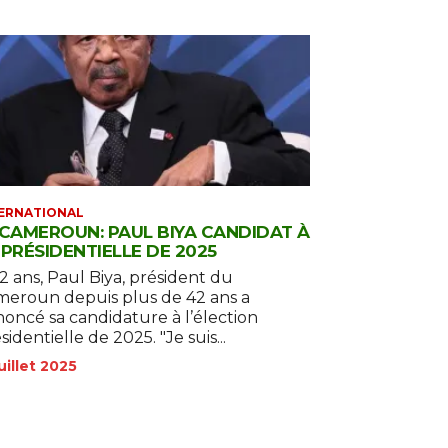
ERNATIONAL
CAMEROUN: PAUL BIYA CANDIDAT À
 PRÉSIDENTIELLE DE 2025
2 ans, Paul Biya, président du
eroun depuis plus de 42 ans a
oncé sa candidature à l’élection
presidentielle de 2025. "Je suis...
juillet 2025