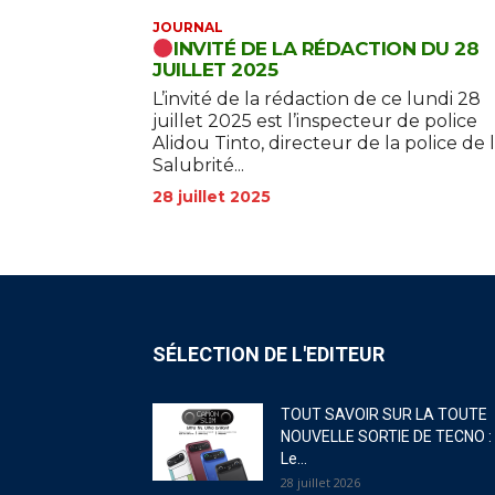
JOURNAL
INVITÉ DE LA RÉDACTION DU 28
JUILLET 2025
L’invité de la rédaction de ce lundi 28
juillet 2025 est l’inspecteur de police
Alidou Tinto, directeur de la police de 
Salubrité...
28 juillet 2025
SÉLECTION DE L'EDITEUR
TOUT SAVOIR SUR LA TOUTE
NOUVELLE SORTIE DE TECNO :
Le...
28 juillet 2026