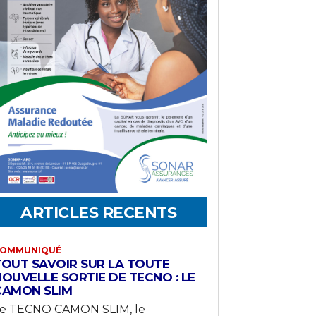
ARTICLES RECENTS
OMMUNIQUÉ
TOUT SAVOIR SUR LA TOUTE
OUVELLE SORTIE DE TECNO : LE
CAMON SLIM
e TECNO CAMON SLIM, le