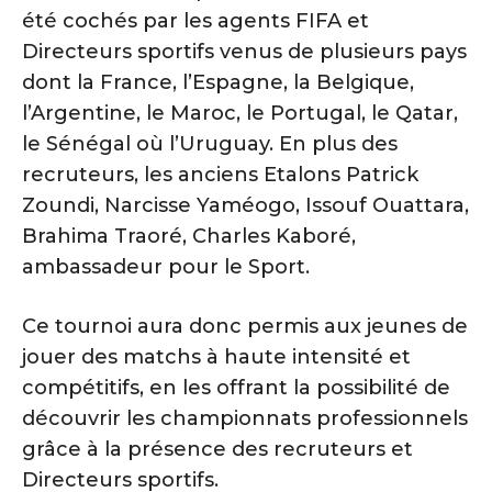
été cochés par les agents FIFA et
Directeurs sportifs venus de plusieurs pays
dont la France, l’Espagne, la Belgique,
l’Argentine, le Maroc, le Portugal, le Qatar,
le Sénégal où l’Uruguay. En plus des
recruteurs, les anciens Etalons Patrick
Zoundi, Narcisse Yaméogo, Issouf Ouattara,
Brahima Traoré, Charles Kaboré,
ambassadeur pour le Sport.
Ce tournoi aura donc permis aux jeunes de
jouer des matchs à haute intensité et
compétitifs, en les offrant la possibilité de
découvrir les championnats professionnels
grâce à la présence des recruteurs et
Directeurs sportifs.