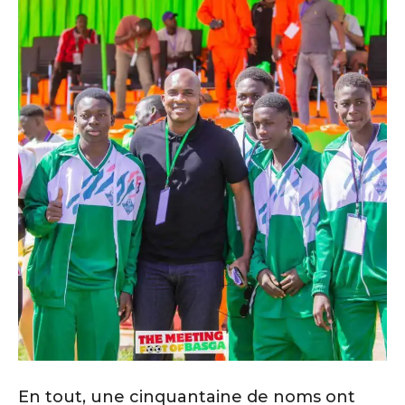
En tout, une cinquantaine de noms ont