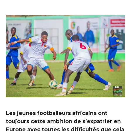
Les jeunes footballeurs africains ont
toujours cette ambition de s’expatrier en
Europe avec toutes les difficultés que cela