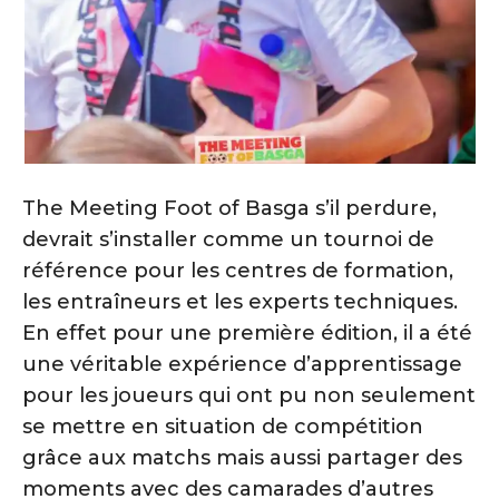
The Meeting Foot of Basga s’il perdure,
devrait s’installer comme un tournoi de
référence pour les centres de formation,
les entraîneurs et les experts techniques.
En effet pour une première édition, il a été
une véritable expérience d’apprentissage
pour les joueurs qui ont pu non seulement
se mettre en situation de compétition
grâce aux matchs mais aussi partager des
moments avec des camarades d’autres