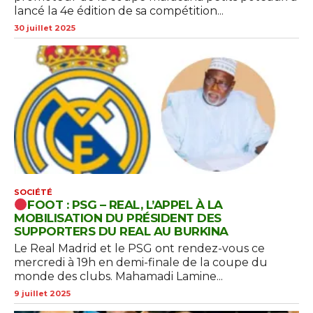
lancé la 4e édition de sa compétition...
30 juillet 2025
SOCIÉTÉ
FOOT : PSG – REAL, L’APPEL À LA
MOBILISATION DU PRÉSIDENT DES
SUPPORTERS DU REAL AU BURKINA
Le Real Madrid et le PSG ont rendez-vous ce
mercredi à 19h en demi-finale de la coupe du
monde des clubs. Mahamadi Lamine...
9 juillet 2025