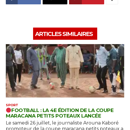
ARTICLES SIMILAIRES
SPORT
FOOTBALL : LA 4E ÉDITION DE LA COUPE
MARACANA PETITS POTEAUX LANCÉE
Le samedi 26 juillet, le journaliste Arouna Kaboré
promoteur de la coupe maracana petits poteaux a