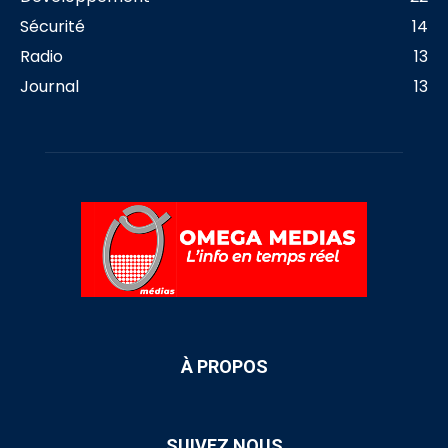
Sécurité
14
Radio
13
Journal
13
À PROPOS
SUIVEZ NOUS