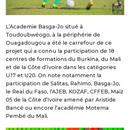
L’Academie Basga-Jo situé à
Toudoubwéogo, à la périphérie de
Ouagadougou a été le carrefour de ce
projet qui a connu la participation de 18
centres de formations du Burkina, du Mali
et de la Côte d’Ivoire dans les catégories
U17 et U20. On note notamment la
participation de Salitas, Rahimo, Basga-Jo,
le Real du Faso, l’AJEB, KOZAF, CFFEB, Maiz
05 de la Côte d’Ivoire amené par Aristide
Bancé ou encore l’académie Motema
Pembé du Mali.