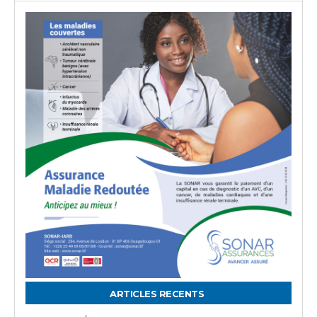
ARTICLES RECENTS