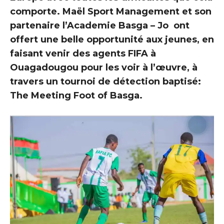
comporte. Maël Sport Management et son
partenaire l’Academie Basga – Jo ont
offert une belle opportunité aux jeunes, en
faisant venir des agents FIFA à
Ouagadougou pour les voir à l’œuvre, à
travers un tournoi de détection baptisé:
The Meeting Foot of Basga.