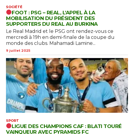
SOCIÉTÉ
FOOT : PSG – REAL, L’APPEL À LA
MOBILISATION DU PRÉSIDENT DES
SUPPORTERS DU REAL AU BURKINA
Le Real Madrid et le PSG ont rendez-vous ce
mercredi à 19h en demi-finale de la coupe du
monde des clubs. Mahamadi Lamine...
9 juillet 2025
SPORT
LIGUE DES CHAMPIONS CAF : BLATI TOURÉ
VAINQUEUR AVEC PYRAMIDS FC