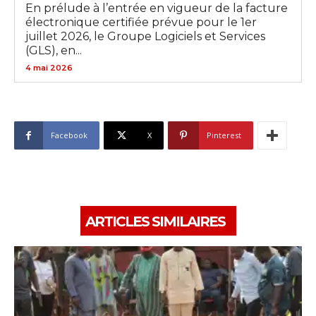
En prélude à l’entrée en vigueur de la facture
électronique certifiée prévue pour le 1er
juillet 2026, le Groupe Logiciels et Services
(GLS), en...
4 mai 2026
Facebook
X
Pinterest
ARTICLES SIMILAIRES