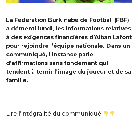
La Fédération Burkinabè de Football (FBF)
a démenti lundi, les informations relatives
à des exigences financières d’Alban Lafont
pour rejoindre l’équipe nationale. Dans un
communiqué, l’instance parle
d’affirmations sans fondement qui
tendent à ternir l’image du joueur et de sa
famille.
Lire l’intégralité du communiqué