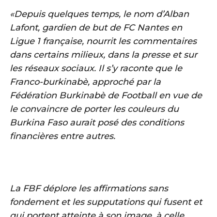
«Depuis quelques temps, le nom d’Alban
Lafont, gardien de but de FC Nantes en
Ligue 1 française, nourrit les commentaires
dans certains milieux, dans la presse et sur
les réseaux sociaux. Il s’y raconte que le
Franco-burkinabè, approché par la
Fédération Burkinabè de Football en vue de
le convaincre de porter les couleurs du
Burkina Faso aurait posé des conditions
financières entre autres.
La FBF déplore les affirmations sans
fondement et les supputations qui fusent et
qui portent atteinte à son image, à celle