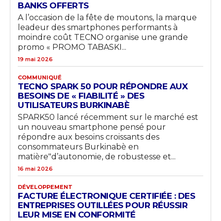
BANKS OFFERTS
A l’occasion de la fête de moutons, la marque
leadeur des smartphones performants à
moindre coût TECNO organise une grande
promo « PROMO TABASKI...
19 mai 2026
COMMUNIQUÉ
TECNO SPARK 50 POUR RÉPONDRE AUX
BESOINS DE « FIABILITÉ » DES
UTILISATEURS BURKINABÈ
SPARK50 lancé récemment sur le marché est
un nouveau smartphone pensé pour
répondre aux besoins croissants des
consommateurs Burkinabè en
matière"d’autonomie, de robustesse et...
16 mai 2026
DÉVELOPPEMENT
FACTURE ÉLECTRONIQUE CERTIFIÉE : DES
ENTREPRISES OUTILLÉES POUR RÉUSSIR
LEUR MISE EN CONFORMITÉ