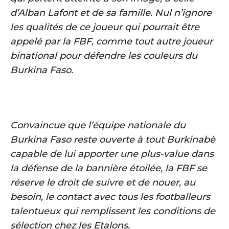
d’Alban Lafont et de sa famille. Nul n’ignore
les qualités de ce joueur qui pourrait être
appelé par la FBF, comme tout autre joueur
binational pour défendre les couleurs du
Burkina Faso.
Convaincue que l’équipe nationale du
Burkina Faso reste ouverte à tout Burkinabè
capable de lui apporter une plus-value dans
la défense de la bannière étoilée, la FBF se
réserve le droit de suivre et de nouer, au
besoin, le contact avec tous les footballeurs
talentueux qui remplissent les conditions de
sélection chez les Etalons.