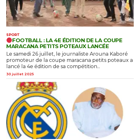
SPORT
FOOTBALL : LA 4E ÉDITION DE LA COUPE
MARACANA PETITS POTEAUX LANCÉE
Le samedi 26 juillet, le journaliste Arouna Kaboré
promoteur de la coupe maracana petits poteaux a
lancé la 4e édition de sa compétition...
30 juillet 2025