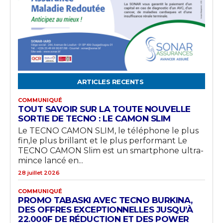
ARTICLES RECENTS
COMMUNIQUÉ
TOUT SAVOIR SUR LA TOUTE NOUVELLE
SORTIE DE TECNO : LE CAMON SLIM
Le TECNO CAMON SLIM, le téléphone le plus
fin,le plus brillant et le plus performant Le
TECNO CAMON Slim est un smartphone ultra-
mince lancé en...
28 juillet 2026
COMMUNIQUÉ
PROMO TABASKI AVEC TECNO BURKINA,
DES OFFRES EXCEPTIONNELLES JUSQU’À
22.000F DE RÉDUCTION ET DES POWER