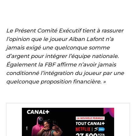
Le Présent Comité Exécutif tient à rassurer
l’opinion que le joueur Alban Lafont n’a
jamais exigé une quelconque somme
d’argent pour intégrer l’équipe nationale.
Également la FBF affirme n’avoir jamais
conditionné l’intégration du joueur par une
quelconque proposition financière. »