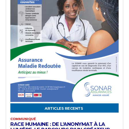
ARTICLES RECENTS
COMMUNIQUÉ
RACE HUMAINE : DE L’ANONYMAT À LA