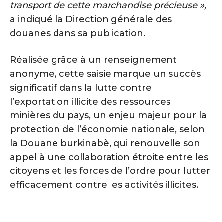
transport de cette marchandise précieuse »,
a indiqué la Direction générale des
douanes dans sa publication.
Réalisée grâce à un renseignement
anonyme, cette saisie marque un succès
significatif dans la lutte contre
l’exportation illicite des ressources
minières du pays, un enjeu majeur pour la
protection de l’économie nationale, selon
la Douane burkinabè, qui renouvelle son
appel à une collaboration étroite entre les
citoyens et les forces de l’ordre pour lutter
efficacement contre les activités illicites.