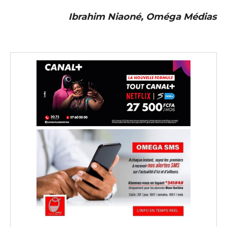
Ibrahim Niaoné, Oméga Médias