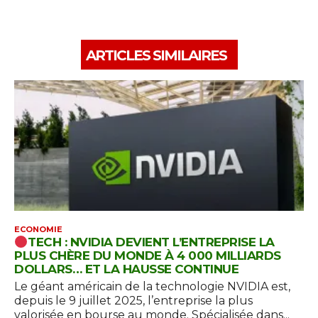
ARTICLES SIMILAIRES
ECONOMIE
TECH : NVIDIA DEVIENT L’ENTREPRISE LA
PLUS CHÈRE DU MONDE À 4 000 MILLIARDS
DOLLARS… ET LA HAUSSE CONTINUE
Le géant américain de la technologie NVIDIA est,
depuis le 9 juillet 2025, l’entreprise la plus
valorisée en bourse au monde. Spécialisée dans...