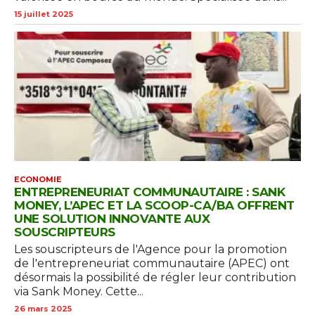
15 juillet 2025
ECONOMIE
ENTREPRENEURIAT COMMUNAUTAIRE : SANK
MONEY, L’APEC ET LA SCOOP-CA/BA OFFRENT
UNE SOLUTION INNOVANTE AUX
SOUSCRIPTEURS
Les souscripteurs de l'Agence pour la promotion
de l'entrepreneuriat communautaire (APEC) ont
désormais la possibilité de régler leur contribution
via Sank Money. Cette...
26 mars 2025