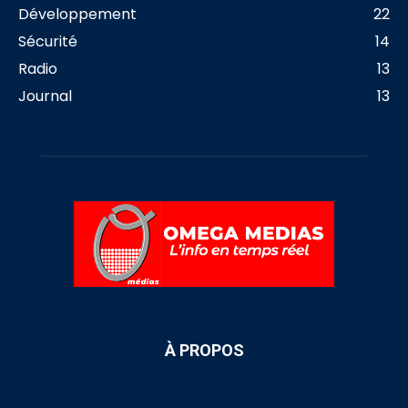
Développement
22
Sécurité
14
Radio
13
Journal
13
À PROPOS