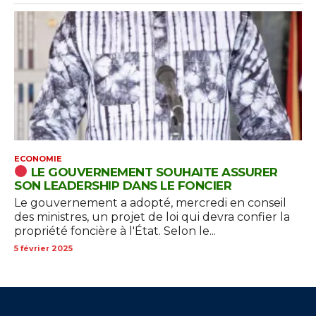
ECONOMIE
LE GOUVERNEMENT SOUHAITE ASSURER
SON LEADERSHIP DANS LE FONCIER
Le gouvernement a adopté, mercredi en conseil
des ministres, un projet de loi qui devra confier la
propriété foncière à l'État. Selon le...
5 février 2025