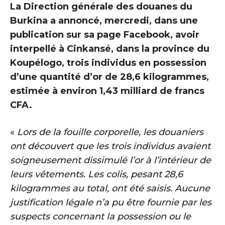
La Direction générale des douanes du
Burkina a annoncé, mercredi, dans une
publication sur sa page Facebook, avoir
interpellé à Cinkansé, dans la province du
Koupélogo, trois individus en possession
d’une quantité d’or de 28,6 kilogrammes,
estimée à environ 1,43 milliard de francs
CFA.
«
Lors de la fouille corporelle, les douaniers
ont découvert que les trois individus avaient
soigneusement dissimulé l’or à l’intérieur de
leurs vêtements. Les colis, pesant 28,6
kilogrammes au total, ont été saisis. Aucune
justification légale n’a pu être fournie par les
suspects concernant la possession ou le