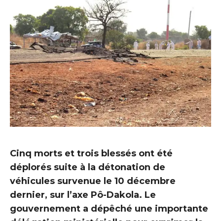
Cinq morts et trois blessés ont été
déplorés suite à la détonation de
véhicules survenue le 10 décembre
dernier, sur l’axe Pô-Dakola. Le
gouvernement a dépêché une importante