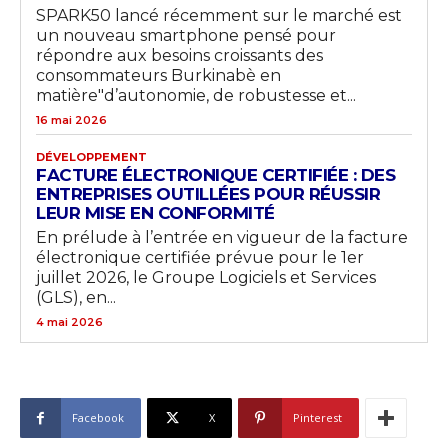
SPARK50 lancé récemment sur le marché est
un nouveau smartphone pensé pour
répondre aux besoins croissants des
consommateurs Burkinabè en
matière"d’autonomie, de robustesse et...
16 mai 2026
DÉVELOPPEMENT
FACTURE ÉLECTRONIQUE CERTIFIÉE : DES
ENTREPRISES OUTILLÉES POUR RÉUSSIR
LEUR MISE EN CONFORMITÉ
En prélude à l’entrée en vigueur de la facture
électronique certifiée prévue pour le 1er
juillet 2026, le Groupe Logiciels et Services
(GLS), en...
4 mai 2026
Facebook
X
Pinterest