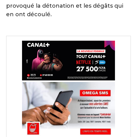
provoqué la détonation et les dégâts qui
en ont découlé.