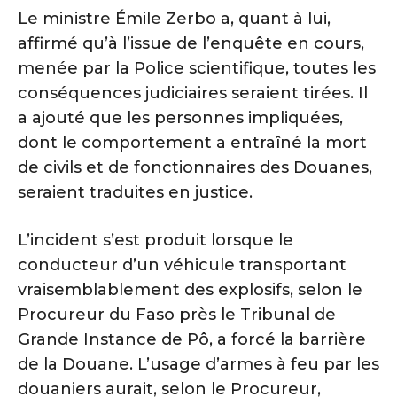
Le ministre Émile Zerbo a, quant à lui,
affirmé qu’à l’issue de l’enquête en cours,
menée par la Police scientifique, toutes les
conséquences judiciaires seraient tirées. Il
a ajouté que les personnes impliquées,
dont le comportement a entraîné la mort
de civils et de fonctionnaires des Douanes,
seraient traduites en justice.
L’incident s’est produit lorsque le
conducteur d’un véhicule transportant
vraisemblablement des explosifs, selon le
Procureur du Faso près le Tribunal de
Grande Instance de Pô, a forcé la barrière
de la Douane. L’usage d’armes à feu par les
douaniers aurait, selon le Procureur,