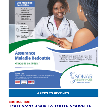
ARTICLES RECENTS
COMMUNIQUÉ
TOUT SAVOIR SUR LA TOUTE NOUVELLE