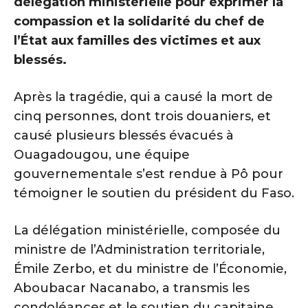
délégation ministérielle pour exprimer la
compassion et la solidarité du chef de
l’État aux familles des victimes et aux
blessés.
Après la tragédie, qui a causé la mort de
cinq personnes, dont trois douaniers, et
causé plusieurs blessés évacués à
Ouagadougou, une équipe
gouvernementale s’est rendue à Pô pour
témoigner le soutien du président du Faso.
La délégation ministérielle, composée du
ministre de l’Administration territoriale,
Émile Zerbo, et du ministre de l’Économie,
Aboubacar Nacanabo, a transmis les
condoléances et le soutien du capitaine