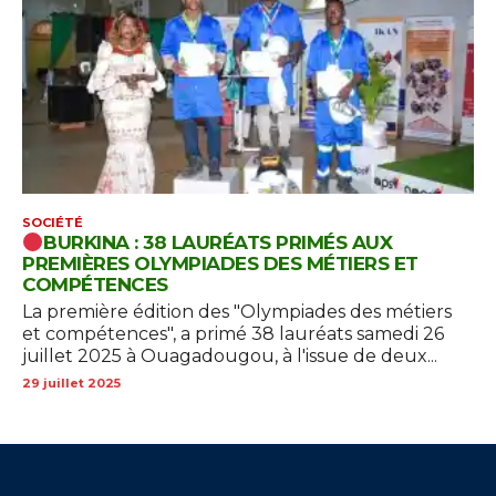
SOCIÉTÉ
BURKINA : 38 LAURÉATS PRIMÉS AUX
PREMIÈRES OLYMPIADES DES MÉTIERS ET
COMPÉTENCES
La première édition des "Olympiades des métiers
et compétences", a primé 38 lauréats samedi 26
juillet 2025 à Ouagadougou, à l'issue de deux...
29 juillet 2025