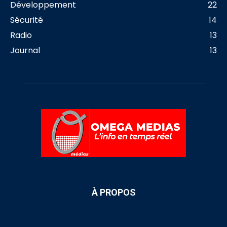
Développement
22
Sécurité
14
Radio
13
Journal
13
À PROPOS