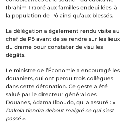
Ibrahim Traoré aux familles endeuillées, à
la population de Pô ainsi qu’aux blessés.
La délégation a également rendu visite au
chef de Pô avant de se rendre sur les lieux
du drame pour constater de visu les
dégâts.
Le ministre de l’Économie a encouragé les
douaniers, qui ont perdu trois collègues
dans cette détonation. Ce geste a été
salué par le directeur général des
Douanes, Adama Ilboudo, qui a assuré :
«
Dakola tiendra debout malgré ce qui s’est
passé »
.