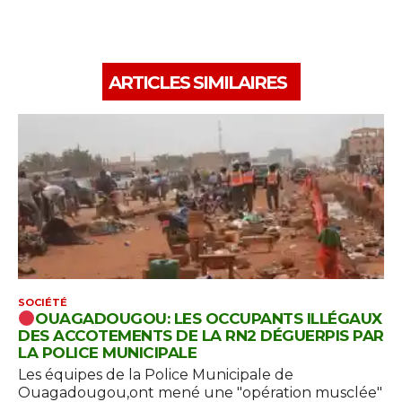
ARTICLES SIMILAIRES
SOCIÉTÉ
OUAGADOUGOU: LES OCCUPANTS ILLÉGAUX
DES ACCOTEMENTS DE LA RN2 DÉGUERPIS PAR
LA POLICE MUNICIPALE
Les équipes de la Police Municipale de
Ouagadougou,ont mené une "opération musclée"