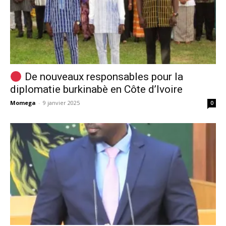
De nouveaux responsables pour la
diplomatie burkinabè en Côte d’Ivoire
Momega
-
9 janvier 2025
0