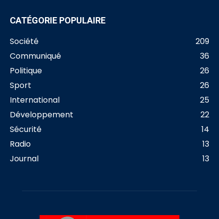
CATÉGORIE POPULAIRE
Société
209
Communiqué
36
Politique
26
Sport
26
International
25
Développement
22
Sécurité
14
Radio
13
Journal
13