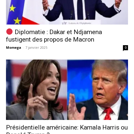
Diplomatie : Dakar et Ndjamena
fustigent des propos de Macron
Momega
-
7 janvier 2025
0
Présidentielle américaine: Kamala Harris ou