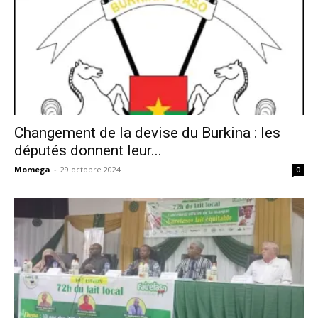
Changement de la devise du Burkina : les
députés donnent leur...
Momega
-
29 octobre 2024
0