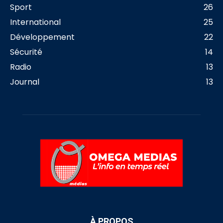
Sport
26
International
25
Développement
22
Sécurité
14
Radio
13
Journal
13
À PROPOS