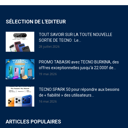
SÉLECTION DE L'EDITEUR
TOUT SAVOIR SUR LA TOUTE NOUVELLE
SORTIE DE TECNO : Le...
28 juillet 2026
PROMO TABASKI avec TECNO BURKINA, des
offres exceptionnelles jusqu’à 22.000f de...
19 mai 2026
TECNO SPARK 50 pour répondre aux besoins
de « fiabilité » des utilisateurs...
16 mai 2026
ARTICLES POPULAIRES